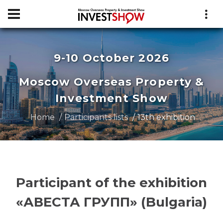
9-10 October 2026
Moscow Overseas Property &
Investment Show
Home
Participants lists
13th exhibition
Participant of the exhibition
«АВЕСТА ГРУПП» (Bulgaria)