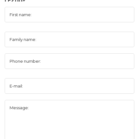
First name:
Family name:
Phone number:
E-mail:
Message: