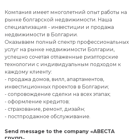
Компания имеет многолетний опыт работы на
рынке болгарской недвижимости. Наша
специализация - инвестиции и продажа
недвижимости в Болгарии.
Оказываем полный спектр профессиональных
услуг на рынке недвижимости Болгарии,
успешно сочетая отлаженные риэлторские
технологии с индивидуальным подходом к
каждому клиенту:
- продажа домов, вилл, апартаментов,
инвестиционных проектов в Болгарии;
- сопровождение сделки на всех этапах;
- оформление кредитов;
- страхование, ремонт, дизайн;
- постпродажное обслуживание.
Send message to the company «АВЕСТА
ГРУПП»