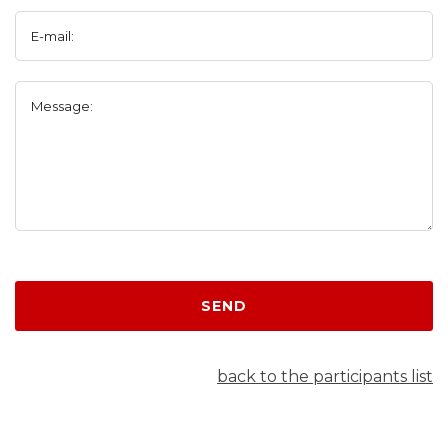
E-mail:
Message:
SEND
back to the participants list