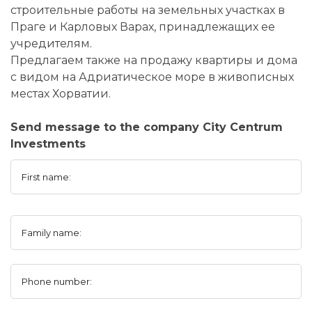
строительные работы на земельных участках в
Праге и Карловых Варах, принадлежащих ее
учредителям.
Предлагаем также на продажу квартиры и дома
с видом на Адриатическое море в живописных
местах Хорватии.
Send message to the company City Centrum
Investments
First name:
Family name:
Phone number: