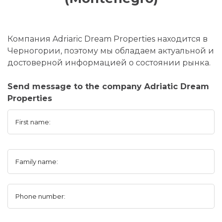
Компания Adriaric Dream Properties находится в
Черногории, поэтому мы обладаем актуальной и
достоверной информацией о состоянии рынка.
Send message to the company Adriatic Dream
Properties
First name:
Family name:
Phone number: