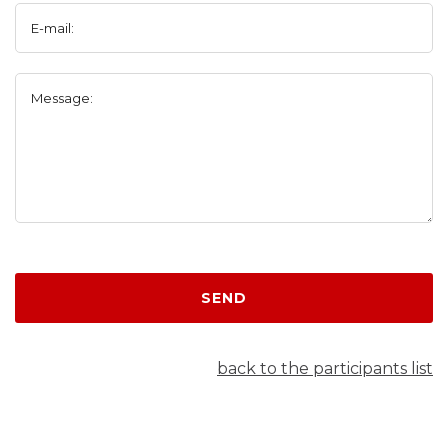
E-mail:
Message:
SEND
back to the participants list