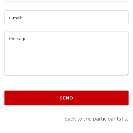
E-mail:
Message:
SEND
back to the participants list