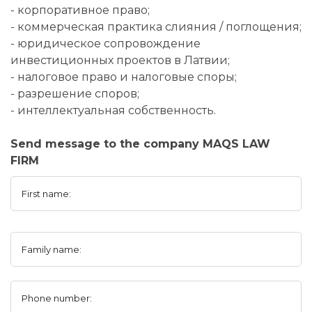
- корпоративное право;
- коммерческая практика слияния / поглощения;
- юридическое сопровождение
инвестиционных проектов в Латвии;
- налоговое право и налоговые споры;
- разрешение споров;
- интеллектуальная собственность.
Send message to the company MAQS LAW
FIRM
First name:
Family name:
Phone number: