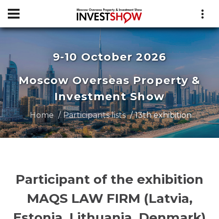
9-10 October 2026
Moscow Overseas Property &
Investment Show
Home
Participants lists
13th exhibition
Participant of the exhibition
MAQS LAW FIRM (Latvia,
Estonia, Lithuania, Denmark)