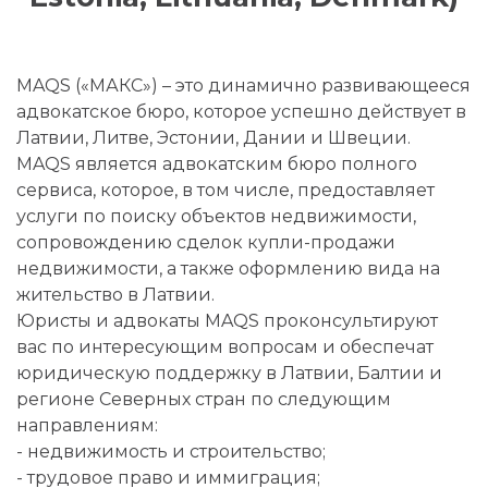
MAQS («МАКС») – это динамично развивающееся
адвокатское бюро, которое успешно действует в
Латвии, Литве, Эстонии, Дании и Швеции.
MAQS является адвокатским бюро полного
сервиса, которое, в том числе, предоставляет
услуги по поиску объектов недвижимости,
сопровождению сделок купли-продажи
недвижимости, а также оформлению вида на
жительство в Латвии.
Юристы и адвокаты MAQS проконсультируют
вас по интересующим вопросам и обеспечат
юридическую поддержку в Латвии, Балтии и
регионе Северных стран по следующим
направлениям:
- недвижимость и строительство;
- трудовое право и иммиграция;