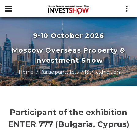
9-10 October 2026
Moscow Overseas Property &
Investment Show
Home
Participants lists
13th exhibition
Participant of the exhibition
ENTER 777 (Bulgaria, Cyprus)