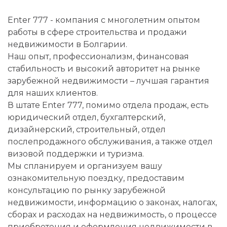
Enter 777 - компания с многолетним опытом
работы в сфере строительства и продажи
недвижимости в Болгарии.
Наш опыт, профессионализм, финансовая
стабильность и высокий авторитет на рынке
зарубежной недвижимости – лучшая гарантия
для наших клиентов.
В штате Enter 777, помимо отдела продаж, есть
юридический отдел, бухгалтерский,
дизайнерский, строительный, отдел
послепродажного обслуживания, а также отдел
визовой поддержки и туризма.
Мы спланируем и организуем вашу
ознакомительную поездку, предоставим
консультацию по рынку зарубежной
недвижимости, информацию о законах, налогах,
сборах и расходах на недвижимость, о процессе
приобретения и оформления недвижимости в