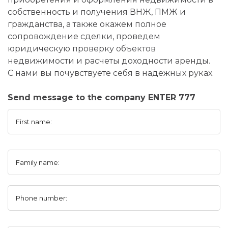
собственность и получения ВНЖ, ПМЖ и
гражданства, а также окажем полное
сопровождение сделки, проведем
юридическую проверку объектов
недвижимости и расчеты доходности аренды.
С нами вы почувствуете себя в надежных руках.
Send message to the company ENTER 777
First name:
Family name:
Phone number: