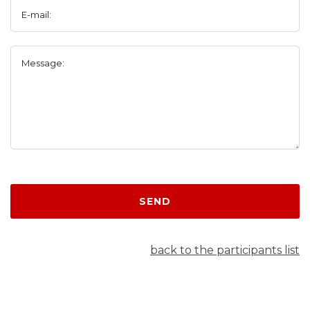
E-mail:
Message:
SEND
back to the participants list