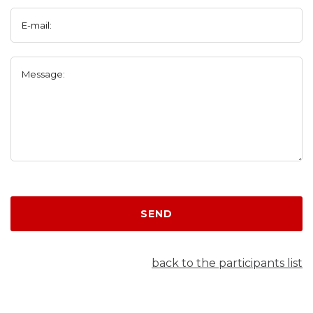
E-mail:
Message:
SEND
back to the participants list