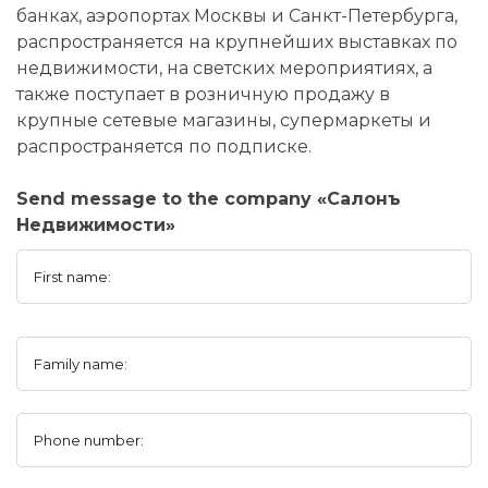
банках, аэропортах Москвы и Санкт-Петербурга,
распространяется на крупнейших выставках по
недвижимости, на светских мероприятиях, а
также поступает в розничную продажу в
крупные сетевые магазины, супермаркеты и
распространяется по подписке.
Send message to the company «Салонъ
Недвижимости»
First name:
Family name:
Phone number: