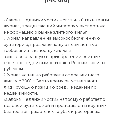
«Салонъ Недвижимости» – стильный глянцевый
журнал, предлагающий читателям экспертную
информацию о рынке элитного жилья.
Журнал направлен на высокообеспеченную
аудиторию, предъявляющую повышенные
требования к качеству жилья и
заинтересованную в приобретении элитных
объектов недвижимости как в России, так и за
рубежом.
Журнал успешно работает в сфере элитного
жилья с 2001 г. За это время он успел занять
лидирующую позицию среди изданий по
недвижимости.
«Салонъ Недвижимости» напрямую работает с
целевой аудиторией и представлен в крупных
бизнес-центрах, отелях, клубах и ресторанах,