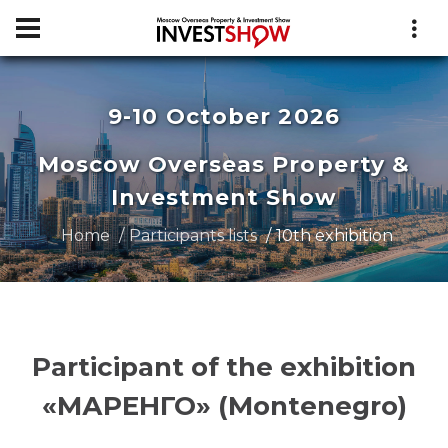
9-10 October 2026
Moscow Overseas Property &
Investment Show
Home
Participants lists
10th exhibition
Participant of the exhibition
«МАРЕНГО» (Montenegro)