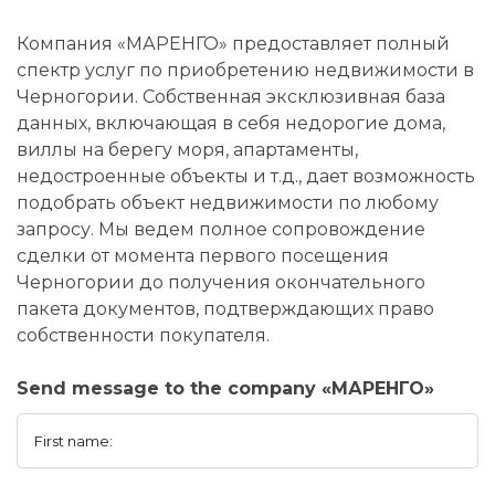
Компания «МАРЕНГО» предоставляет полный
спектр услуг по приобретению недвижимости в
Черногории. Собственная эксклюзивная база
данных, включающая в себя недорогие дома,
виллы на берегу моря, апартаменты,
недостроенные объекты и т.д., дает возможность
подобрать объект недвижимости по любому
запросу. Мы ведем полное сопровождение
сделки от момента первого посещения
Черногории до получения окончательного
пакета документов, подтверждающих право
собственности покупателя.
Send message to the company «МАРЕНГО»
First name: