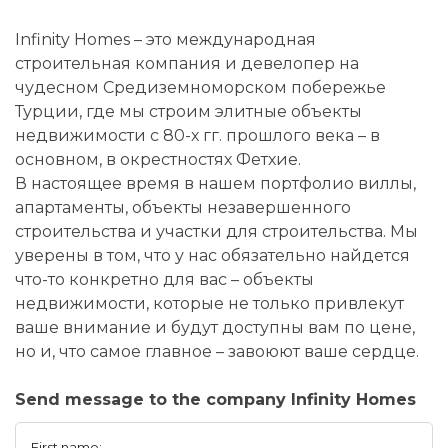
Infinity Homes – это международная
строительная компания и девелопер на
чудесном Средиземноморском побережье
Турции, где мы строим элитные объекты
недвижимости с 80-х гг. прошлого века – в
основном, в окрестностях Фетхие.
В настоящее время в нашем портфолио виллы,
апартаменты, объекты незавершенного
строительства и участки для строительства. Мы
уверены в том, что у нас обязательно найдется
что-то конкретно для вас – объекты
недвижимости, которые не только привлекут
ваше внимание и будут доступны вам по цене,
но и, что самое главное – завоюют ваше сердце.
Send message to the company Infinity Homes
First name: