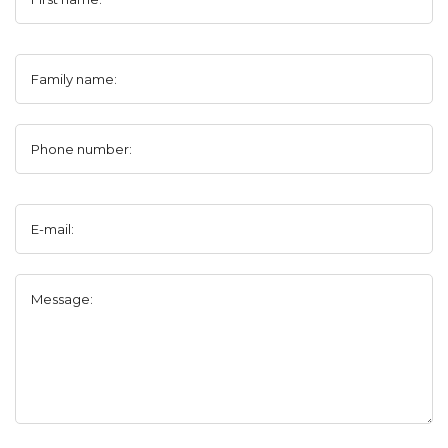
Family name:
Phone number:
E-mail:
Message: