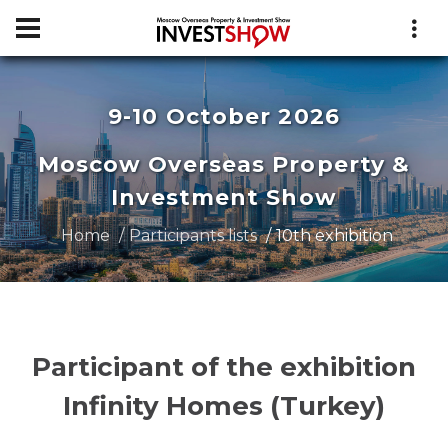
9-10 October 2026
Moscow Overseas Property &
Investment Show
Home
Participants lists
10th exhibition
Participant of the exhibition
Infinity Homes (Turkey)