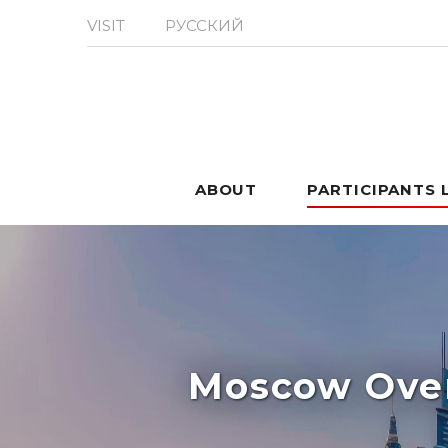
VISIT
РУССКИЙ
ABOUT
PARTICIPANTS 
Moscow Over