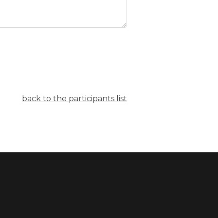
back to the participants list