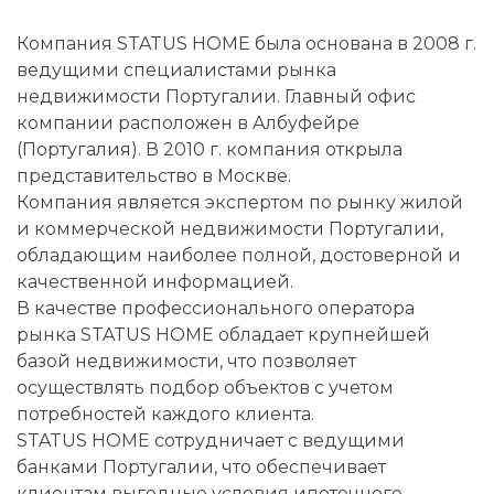
Компания STATUS HOME была основана в 2008 г.
ведущими специалистами рынка
недвижимости Португалии. Главный офис
компании расположен в Албуфейре
(Португалия). В 2010 г. компания открыла
представительство в Москве.
Компания является экспертом по рынку жилой
и коммерческой недвижимости Португалии,
обладающим наиболее полной, достоверной и
качественной информацией.
В качестве профессионального оператора
рынка STATUS HOME обладает крупнейшей
базой недвижимости, что позволяет
осуществлять подбор объектов с учетом
потребностей каждого клиента.
STATUS HOME сотрудничает с ведущими
банками Португалии, что обеспечивает
клиентам выгодные условия ипотечного