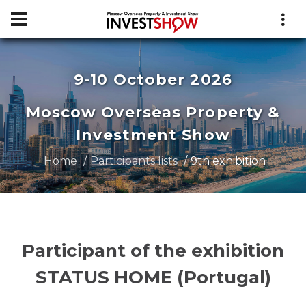
9-10 October 2026
Moscow Overseas Property &
Investment Show
Home
Participants lists
9th exhibition
Participant of the exhibition
STATUS HOME (Portugal)