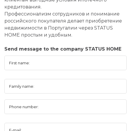
кредитования.
Профессионализм сотрудников и понимание
российского покупателя делает приобретение
недвижимости в Португалии через STATUS
HOME простым и удобным.
Send message to the company STATUS HOME
First name:
Family name:
Phone number:
E-mail: