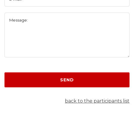
Message:
SEND
back to the participants list