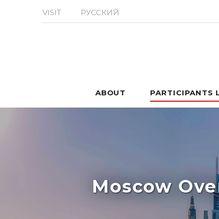
VISIT
РУССКИЙ
ABOUT
PARTICIPANTS 
Moscow Over