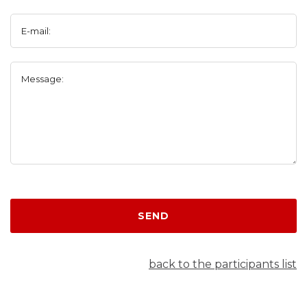
E-mail:
Message:
SEND
back to the participants list