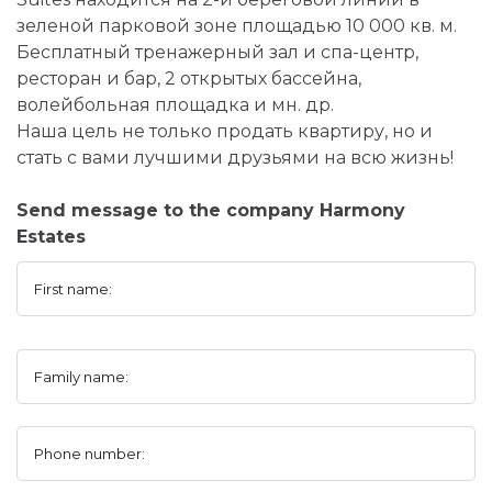
зеленой парковой зоне площадью 10 000 кв. м.
Бесплатный тренажерный зал и спа-центр,
ресторан и бар, 2 открытых бассейна,
волейбольная площадка и мн. др.
Наша цель не только продать квартиру, но и
стать с вами лучшими друзьями на всю жизнь!
Send message to the company Harmony
Estates
First name:
Family name:
Phone number: