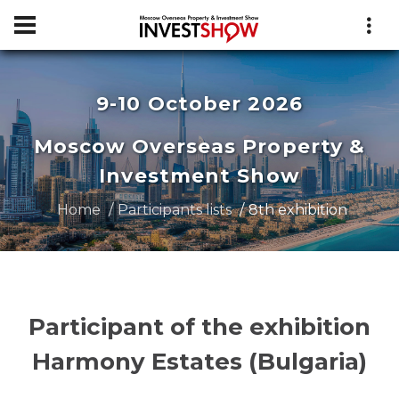
9-10 October 2026
Moscow Overseas Property &
Investment Show
Home
Participants lists
8th exhibition
Participant of the exhibition
Harmony Estates (Bulgaria)