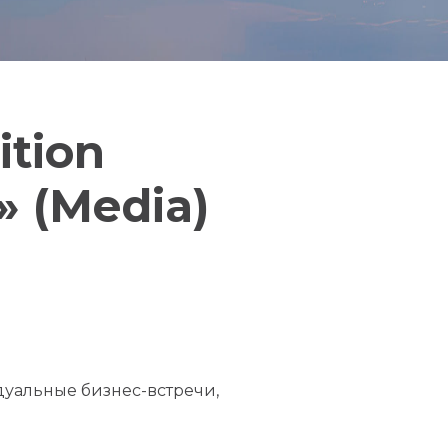
ition
 (Media)
дуальные бизнес-встречи,