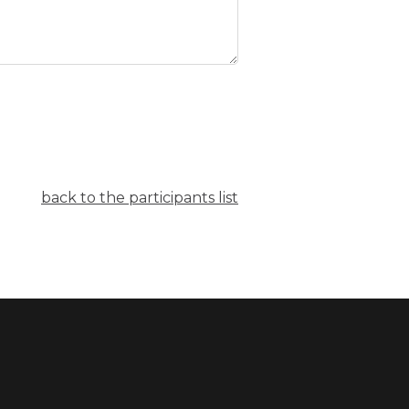
back to the participants list