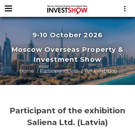
9-10 October 2026
Moscow Overseas Property &
Investment Show
Home
Participants lists
7th exhibition
Participant of the exhibition
Saliena Ltd. (Latvia)