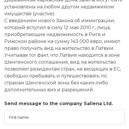
установлены на любом другом недвижимом
имуществе (участке).
С введением нового Закона об иммиграции,
который вступил в силу 12 мая 2010 г., лица,
приобретающие недвижимость в Риге и
Рижском районе на сумму 143 000 евро, имеют
право получить вид на жительство в Латвии.
Учитывая тот факт, что Латвия находится в зоне
Шенгенского соглашения, вид на жительство
позволяет резидентам стран, не входящих в ЕС,
свободно пребывать и путешествовать по
странам Шенгенской зоны без каких-либо
дополнительных виз и разрешений.
Send message to the company Saliena Ltd.
First name: