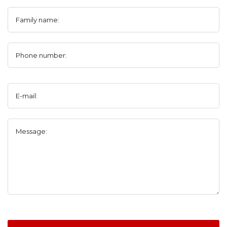
Family name:
Phone number:
E-mail:
Message: