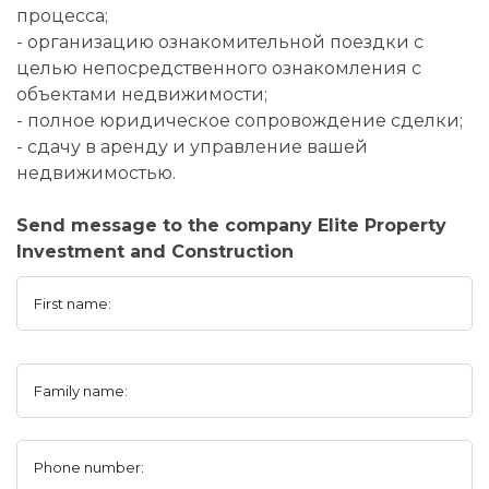
процесса;
- организацию ознакомительной поездки с
целью непосредственного ознакомления с
объектами недвижимости;
- полное юридическое сопровождение сделки;
- сдачу в аренду и управление вашей
недвижимостью.
Send message to the company Elite Property
Investment and Construction
First name:
Family name:
Phone number: