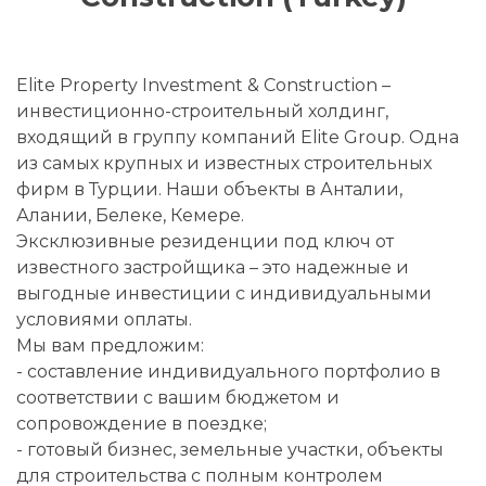
Elite Property Investment & Construction –
инвестиционно-строительный холдинг,
входящий в группу компаний Elite Group. Одна
из самых крупных и известных строительных
фирм в Турции. Наши объекты в Анталии,
Алании, Белеке, Кемере.
Эксклюзивные резиденции под ключ от
известного застройщика – это надежные и
выгодные инвестиции с индивидуальными
условиями оплаты.
Мы вам предложим:
- составление индивидуального портфолио в
соответствии с вашим бюджетом и
сопровождение в поездке;
- готовый бизнес, земельные участки, объекты
для строительства с полным контролем