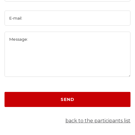
E-mail:
Message:
SEND
back to the participants list