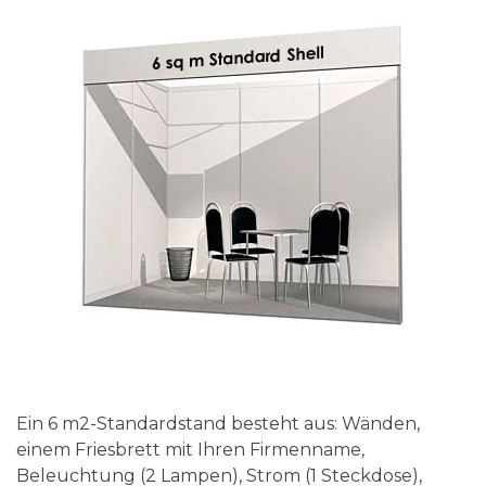
Ein 6 m2-Standardstand besteht aus: Wänden,
einem Friesbrett mit Ihren Firmenname,
Beleuchtung (2 Lampen), Strom (1 Steckdose),