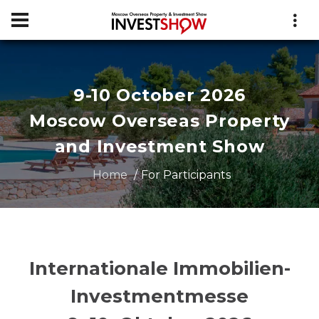
9-10 October 2026
Moscow Overseas Property
and Investment Show
Home
For Participants
Internationale Immobilien-
Investmentmesse