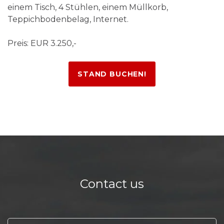
einem Tisch, 4 Stühlen, einem Müllkorb,
Teppichbodenbelag, Internet.
Preis: EUR 3.250,-
STAND BUCHEN!
Contact us