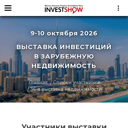
9-10 октября 2026
ВЫСТАВКА ИНВЕСТИЦИЙ
В ЗАРУБЕЖНУЮ
НЕДВИЖИМОСТЬ
Главная
Списки участников
36-я выставка недвижимости
Участники выставки