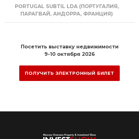
PORTUGAL SUBTIL LDA (ПОРТУГАЛИЯ,
ПАРАГВАЙ, АНДОРРА, ФРАНЦИЯ)
Посетить выставку недвижимости
9-10 октября 2026
ПОЛУЧИТЬ ЭЛЕКТРОННЫЙ БИЛЕТ