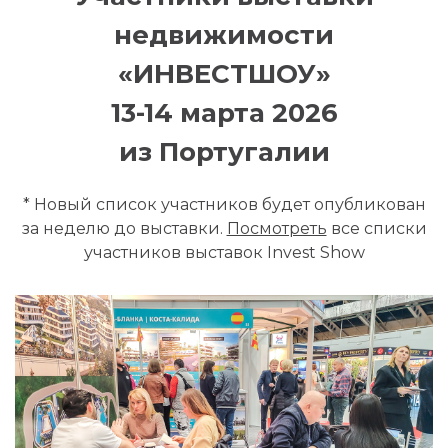
недвижимости
«ИНВЕСТШОУ»
13-14 марта 2026
из Португалии
* Новый список участников будет опубликован
за неделю до выставки.
Посмотреть
все списки
участников выставок Invest Show