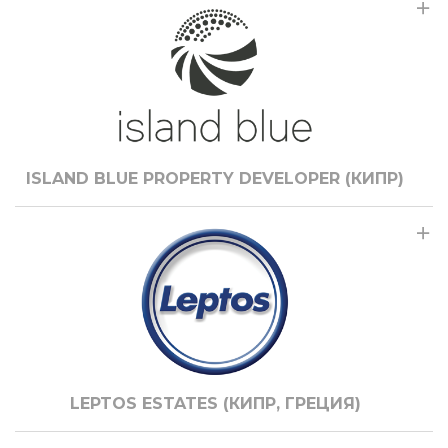
ISLAND BLUE PROPERTY DEVELOPER (КИПР)
LEPTOS ESTATES (КИПР, ГРЕЦИЯ)