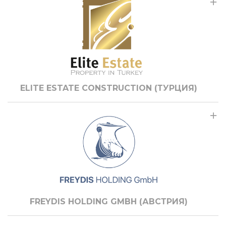
ELITE ESTATE CONSTRUCTION (ТУРЦИЯ)
FREYDIS HOLDING GMBH (АВСТРИЯ)