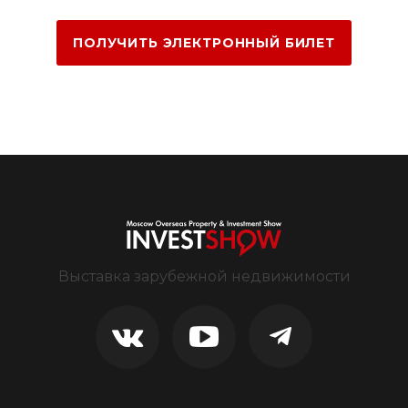
ПОЛУЧИТЬ ЭЛЕКТРОННЫЙ БИЛЕТ
Выставка зарубежной недвижимости