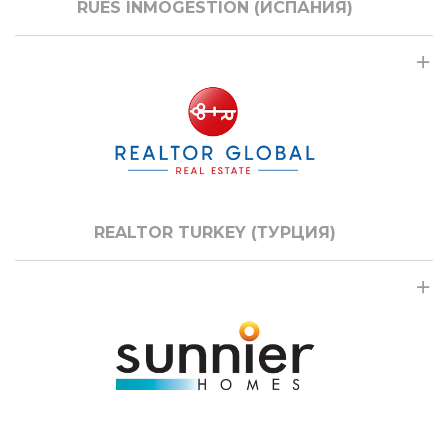
RUES INMOGESTION (ИСПАНИЯ)
REALTOR TURKEY (ТУРЦИЯ)