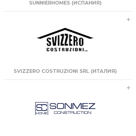
SUNNIERHOMES (ИСПАНИЯ)
SVIZZERO COSTRUZIONI SRL (ИТАЛИЯ)