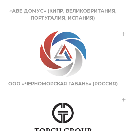
«АВЕ ДОМУС» (КИПР, ВЕЛИКОБРИТАНИЯ,
ПОРТУГАЛИЯ, ИСПАНИЯ)
ООО «ЧЕРНОМОРСКАЯ ГАВАНЬ» (РОССИЯ)