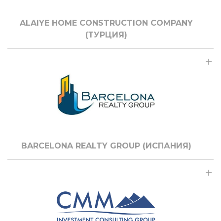
ALAIYE HOME CONSTRUCTION COMPANY
(ТУРЦИЯ)
BARCELONA REALTY GROUP (ИСПАНИЯ)