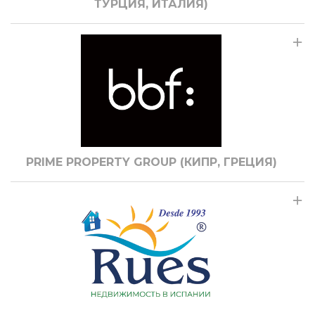
ТУРЦИЯ, ИТАЛИЯ)
PRIME PROPERTY GROUP (КИПР, ГРЕЦИЯ)