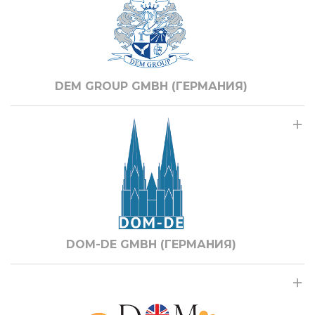
DEM GROUP GMBH (ГЕРМАНИЯ)
DOM-DE GMBH (ГЕРМАНИЯ)