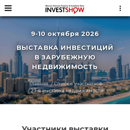
9-10 октября 2026
ВЫСТАВКА ИНВЕСТИЦИЙ
В ЗАРУБЕЖНУЮ
НЕДВИЖИМОСТЬ
Главная
Списки участников
27-я выставка недвижимости
Участники выставки