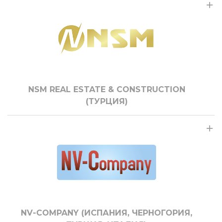
NSM REAL ESTATE & CONSTRUCTION
(ТУРЦИЯ)
NV-COMPANY (ИСПАНИЯ, ЧЕРНОГОРИЯ,