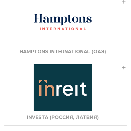
HAMPTONS INTERNATIONAL (ОАЭ)
INVESTA (РОССИЯ, ЛАТВИЯ)