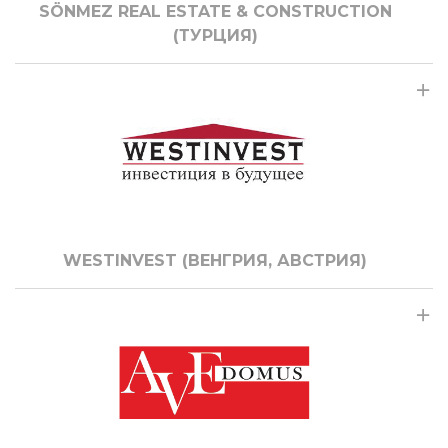
SÖNMEZ REAL ESTATE & CONSTRUCTION
(ТУРЦИЯ)
WESTINVEST (ВЕНГРИЯ, АВСТРИЯ)