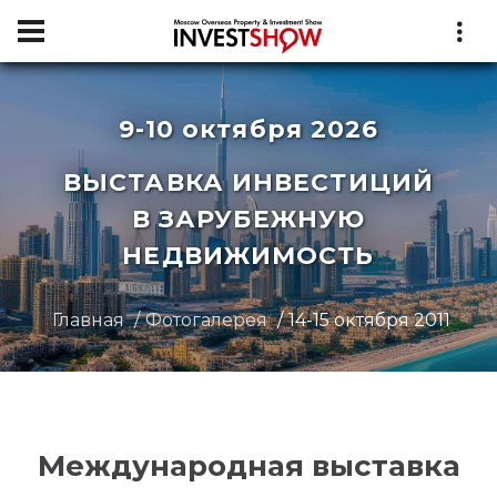
9-10 октября 2026
ВЫСТАВКА ИНВЕСТИЦИЙ
В ЗАРУБЕЖНУЮ
НЕДВИЖИМОСТЬ
Главная
Фотогалерея
14-15 октября 2011
Международная выставка