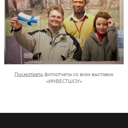
Посмотреть
фотоотчеты со всех выставок
«ИНВЕСТШОУ»