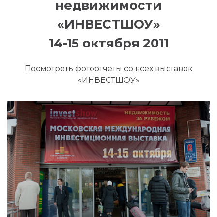
недвижимости
«ИНВЕСТШОУ»
14-15 октября 2011
Посмотреть
фотоотчеты со всех выставок
«ИНВЕСТШОУ»