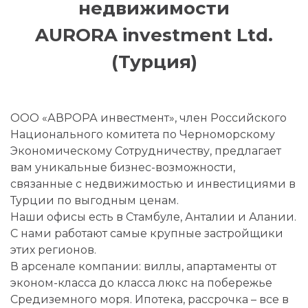
недвижимости
AURORA investment Ltd.
(Турция)
ООО «АВРОРА инвестмент», член Российского
Национального комитета по Черноморскому
Экономическому Сотрудничеству, предлагает
вам уникальные бизнес-возможности,
связанные с недвижимостью и инвестициями в
Турции по выгодным ценам.
Наши офисы есть в Стамбуле, Анталии и Алании.
С нами работают самые крупные застройщики
этих регионов.
В арсенале компании: виллы, апартаменты от
эконом-класса до класса люкс на побережье
Средиземного моря. Ипотека, рассрочка – все в