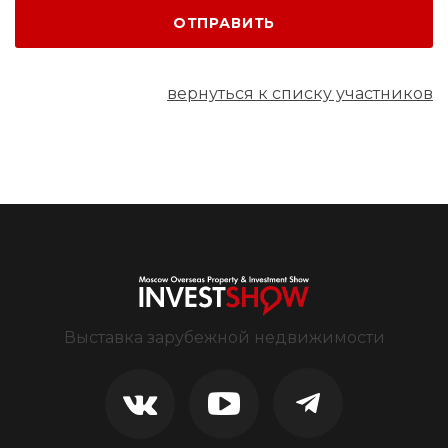
ОТПРАВИТЬ
вернуться к списку участников
Выставка зарубежной недвижимости