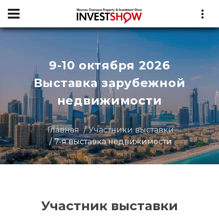
9-10 октября 2026
Выставка зарубежной
недвижимости
Главная
Участники выставки
7-я выставка недвижимости
Участник выставки