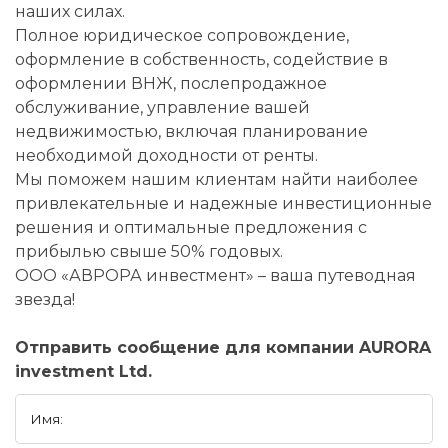
наших силах.
Полное юридическое сопровождение,
оформление в собственность, содействие в
оформлении ВНЖ, послепродажное
обслуживание, управление вашей
недвижимостью, включая планирование
необходимой доходности от ренты.
Мы поможем нашим клиентам найти наиболее
привлекательные и надежные инвестиционные
решения и оптимальные предложения с
прибылью свыше 50% годовых.
ООО «АВРОРА инвестмент» – ваша путеводная
звезда!
Отправить сообщение для компании AURORA
investment Ltd.
Имя: