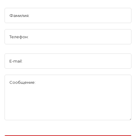
Фамилия:
Телефон:
E-mail:
Сообщение: