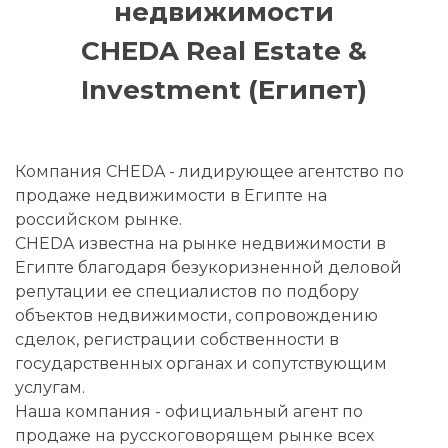
недвижимости
CHEDA Real Estate &
Investment (Египет)
Компания CHEDA - лидирующее агентство по
продаже недвижимости в Египте на
российском рынке.
CHEDA известна на рынке недвижимости в
Египте благодаря безукоризненной деловой
репутации ее специалистов по подбору
объектов недвижимости, сопровождению
сделок, регистрации собственности в
государственных органах и сопутствующим
услугам.
Наша компания - официальный агент по
продаже на русскоговорящем рынке всех