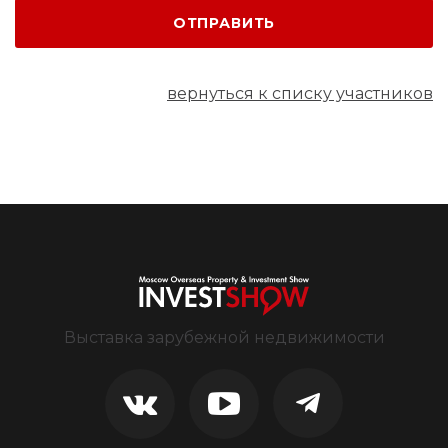
ОТПРАВИТЬ
вернуться к списку участников
Выставка зарубежной недвижимости