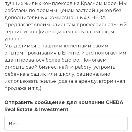
лучших жилых комплексов на Красном море. Мы
работаем по прямым ценам застройщиков без
дополнительных комиссионных. CHEDA
предлагает своим клиентам профессиональный
сервис и конфиденциальность на высоком
уровне.
Мы делимся с нашими клиентами своим
опытом проживания в Египте, и это помогает им
адаптироваться более быстро. Помогаем
открыть свой бизнес, найти работу, устроить
ребенка в садик или школу, рационально
использовать жилье (сдача в аренду, вторичная
продажа и т.д.).
Отправить сообщение для компании CHEDA
Real Estate & Investment
Имя: