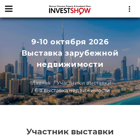
9-10 октября 2026
Выставка зарубежной
недвижимости
Главная
Участники выставки
6-я выставка недвижимости
Участник выставки