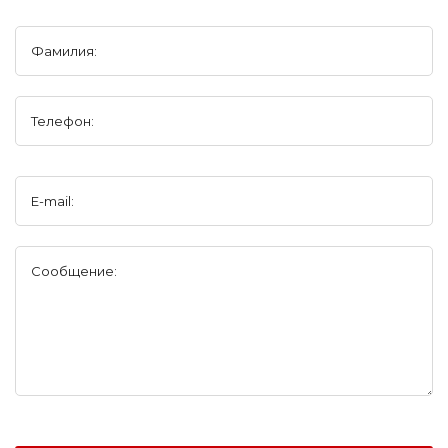
Фамилия:
Телефон:
E-mail:
Сообщение: