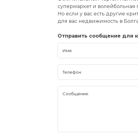
супермаркет и волейбольная 
Но если у вас есть другие кр
для вас недвижимость в Болг
Отправить сообщение для к
Имя:
Телефон:
Сообщение: