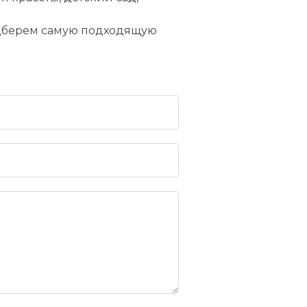
подберем самую подходящую