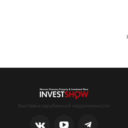
Выставка зарубежной недвижимости