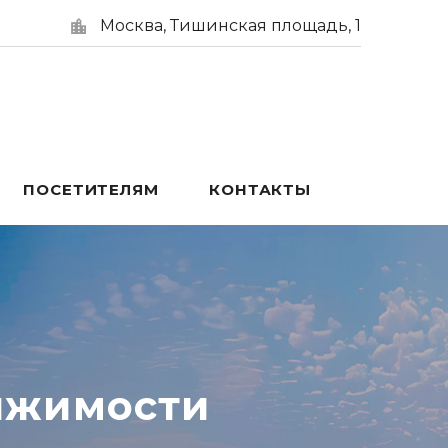
Москва, Тишинская площадь, 1
ПОСЕТИТЕЛЯМ
КОНТАКТЫ
ижимости