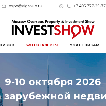
expo@aigroup.ru
+7 495 777-25-77
ТНИКОВ
ФОТОГАЛЕРЕЯ
УЧАСТНИКАМ
9-10 октября 2026
а зарубежной недв