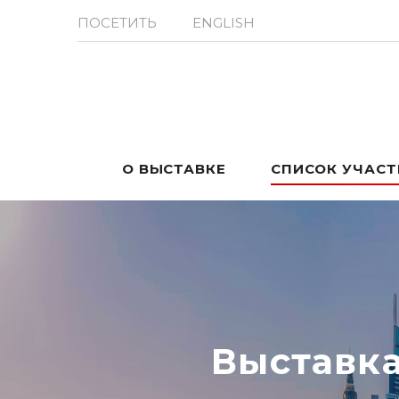
ПОСЕТИТЬ
ENGLISH
О ВЫСТАВКЕ
СПИСОК УЧАС
Выставк