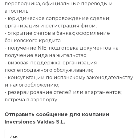
переводчика, официальные переводы и
апостиль;
- юридическое сопровождение сделки;
организация и регистрация фирм;
- открытие счетов в банках; оформление
банковского кредита;
- получение NIE; подготовка документов на
получение вида на жительство;
- визовая поддержка; организация
послепродажного обслуживания;
- консультации по испанскому законодательству
и налогообложению;
- резервирование отелей или апартаментов;
встреча в аэропорту.
Отправить сообщение для компании
Inversiones Valdas S.L.
Имя: