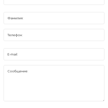
Фамилия:
Телефон:
E-mail:
Сообщение: