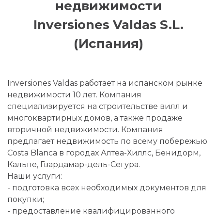
недвижимости
Inversiones Valdas S.L.
(Испания)
Inversiones Valdas работает на испанском рынке
недвижимости 10 лет. Компания
специализируется на строительстве вилл и
многоквартирных домов, а также продаже
вторичной недвижимости. Компания
предлагает недвижимость по всему побережью
Costa Blanсa в городах Алтеа-Хиллс, Бенидорм,
Кальпе, Гвардамар-дель-Сегура.
Наши услуги:
- подготовка всех необходимых документов для
покупки;
- предоставление квалифицированного