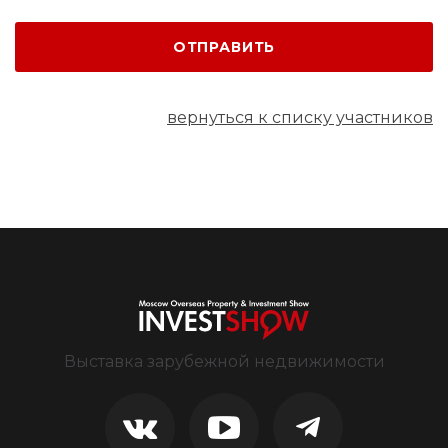
ОТПРАВИТЬ
вернуться к списку участников
Выставка зарубежной недвижимости