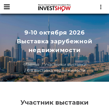
9-10 октября 2026
Выставка зарубежной
недвижимости
Главная
Участники выставки
6-я выставка недвижимости
Участник выставки