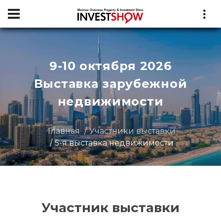
9-10 октября 2026
Выставка зарубежной
недвижимости
Главная
Участники выставки
5-я выставка недвижимости
Участник выставки