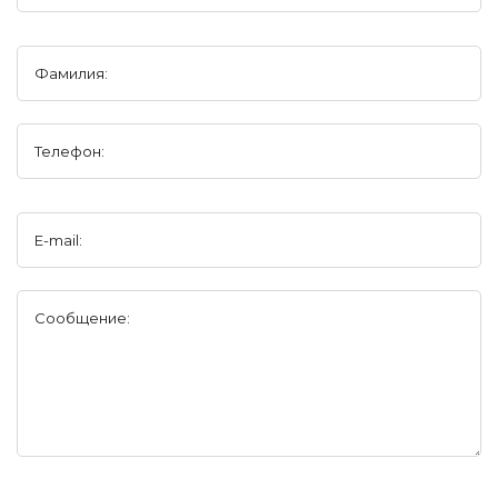
Фамилия:
Телефон:
E-mail:
Сообщение: