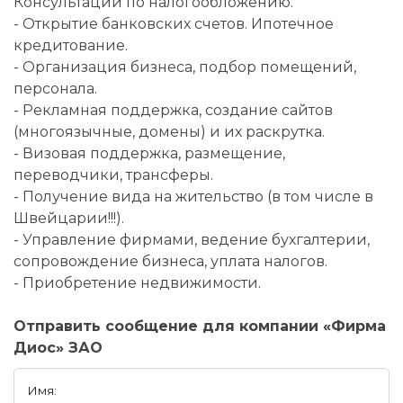
Консультации по налогообложению.
- Открытие банковских счетов. Ипотечное
кредитование.
- Организация бизнеса, подбор помещений,
персонала.
- Рекламная поддержка, создание сайтов
(многоязычные, домены) и их раскрутка.
- Визовая поддержка, размещение,
переводчики, трансферы.
- Получение вида на жительство (в том числе в
Швейцарии!!!).
- Управление фирмами, ведение бухгалтерии,
сопровождение бизнеса, уплата налогов.
- Приобретение недвижимости.
Отправить сообщение для компании «Фирма
Диос» ЗАО
Имя: