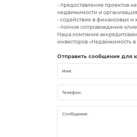
- предоставление проектов н
недвижимости и организация
- содействие в финансовых и ю
- полное сопровождение клиен
Наша компания аккредитована
инвесторов «Недвижимость в 
Отправить сообщение для к
Имя:
Телефон:
Сообщение: