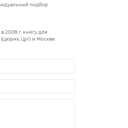
ивидуальный подбор
 2008 г. книгу для
Цюрих, Цуг) и Москве.