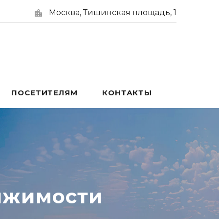
Москва, Тишинская площадь, 1
ПОСЕТИТЕЛЯМ
КОНТАКТЫ
ижимости