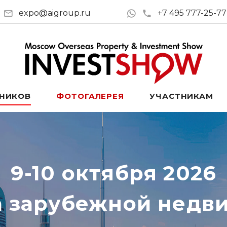
expo@aigroup.ru
+7 495 777-25-77
ТНИКОВ
ФОТОГАЛЕРЕЯ
УЧАСТНИКАМ
9-10 октября 2026
а зарубежной недв