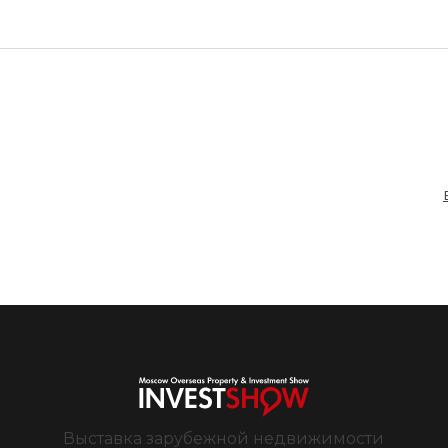
Выставка зарубежной недвижимости