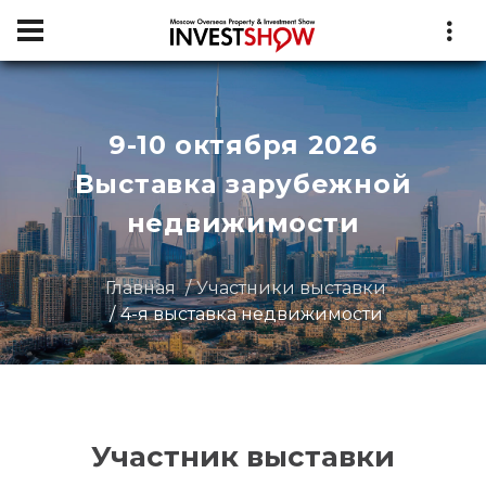
9-10 октября 2026
Выставка зарубежной
недвижимости
Главная
Участники выставки
4-я выставка недвижимости
Участник выставки