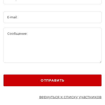
E-mail:
Сообщение:
ОТПРАВИТЬ
вернуться к списку участников