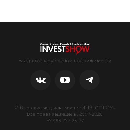
Выставка зарубежной недвижимости
© Выставка недвижимости «ИНВЕСТШОУ».
Все права защищены, 2007-
2026
.
+7 495 777-25-77