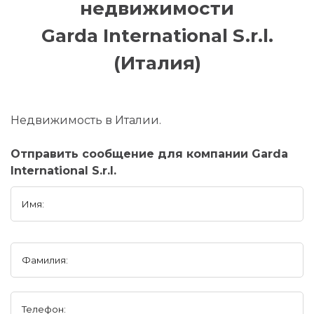
недвижимости
Garda International S.r.l.
(Италия)
Недвижимость в Италии.
Отправить сообщение для компании Garda
International S.r.l.
Имя:
Фамилия:
Телефон: