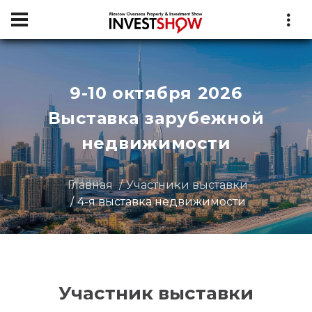
9-10 октября 2026
Выставка зарубежной
недвижимости
Главная
Участники выставки
4-я выставка недвижимости
Участник выставки