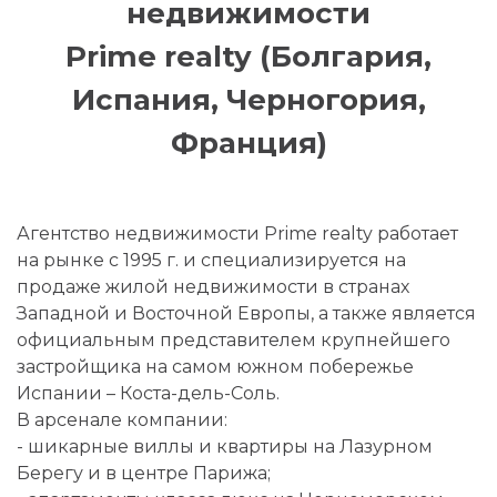
недвижимости
Prime realty (Болгария,
Испания, Черногория,
Франция)
Агентство недвижимости Prime realty работает
на рынке с 1995 г. и специализируется на
продаже жилой недвижимости в странах
Западной и Восточной Европы, а также является
официальным представителем крупнейшего
застройщика на самом южном побережье
Испании – Коста-дель-Соль.
В арсенале компании:
- шикарные виллы и квартиры на Лазурном
Берегу и в центре Парижа;