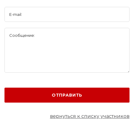
E-mail:
Сообщение:
ОТПРАВИТЬ
вернуться к списку участников