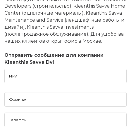
Developers (строительство), Kleanthis Savva Home
Center (отделочные материалы), Kleanthis Savva
Maintenance and Service (ландшафтные работы и
дизайн), Kleanthis Savva Investments
(послепродажное обслуживание). Для удобства
наших клиентов открыт офис в Москве.
Отправить сообщение для компании
Kleanthis Savva Dvl
Имя:
Фамилия:
Телефон: