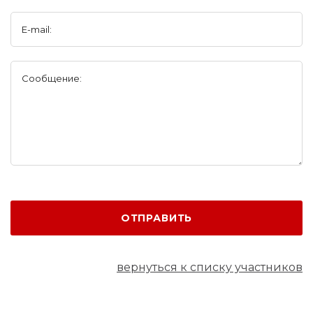
E-mail:
Сообщение:
ОТПРАВИТЬ
вернуться к списку участников