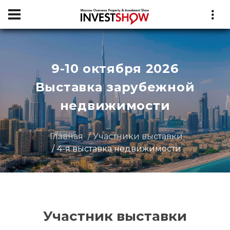
9-10 октября 2026
Выставка зарубежной
недвижимости
Главная
Участники выставки
4-я выставка недвижимости
Участник выставки