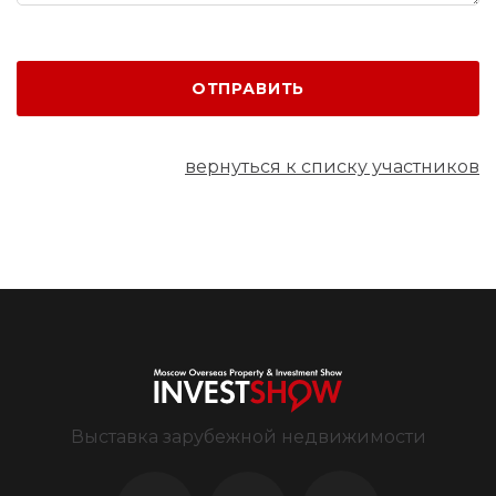
ОТПРАВИТЬ
вернуться к списку участников
Выставка зарубежной недвижимости