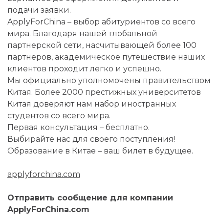
подачи заявки.
ApplyForChina – выбор абитуриентов со всего
мира. Благодаря нашей глобальной
партнерской сети, насчитывающей более 100
партнеров, академическое путешествие наших
клиентов проходит легко и успешно.
Мы официально уполномочены правительством
Китая. Более 2000 престижных университетов
Китая доверяют нам набор иностранных
студентов со всего мира.
Первая консультация – бесплатно.
Выбирайте нас для своего поступления!
Образование в Китае – ваш билет в будущее.
applyforchina.com
Отправить сообщение для компании
ApplyForChina.com