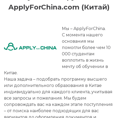
ApplyForChina.com (Китай)
Мы – ApplyForChina.
С момента нашего
основания мы
помогли более чем 10
000 студентам
воплотить в жизнь
мечту об обучении в
Китае.
Наша задача – подобрать программу высшего
или дополнительного образования в Китае
индивидуально для каждого клиента, учитывая
все запросы и пожелания. Мы будем
сопровождать вас на каждом этапе поступления
– от поиска наиболее подходящих для вас
вариантов до оформления документов и