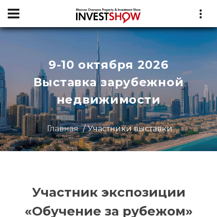
9-10 октября 2026
Выставка зарубежной
недвижимости
Главная
Участники выставки
Участник экспозиции
«Обучение за рубежом»