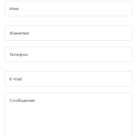
Имя:
Фамилия:
Телефон:
E-mail:
Сообщение: