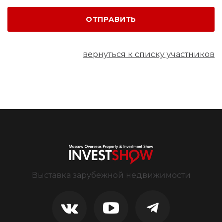
ОТПРАВИТЬ
вернуться к списку участников
Выставка зарубежной недвижимости