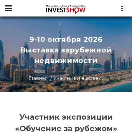
9-10 октября 2026
Выставка зарубежной
недвижимости
Главная
Участники выставки
Участник экспозиции
«Обучение за рубежом»