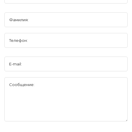
Фамилия:
Телефон:
E-mail:
Сообщение: