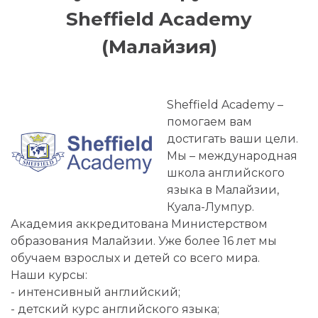
Sheffield Academy
(Малайзия)
Sheffield Academy –
помогаем вам
достигать ваши цели.
Мы – международная
школа английского
языка в Малайзии,
Куала-Лумпур.
Академия аккредитована Министерством
образования Малайзии. Уже более 16 лет мы
обучаем взрослых и детей со всего мира.
Наши курсы:
- интенсивный английский;
- детский курс английского языка;