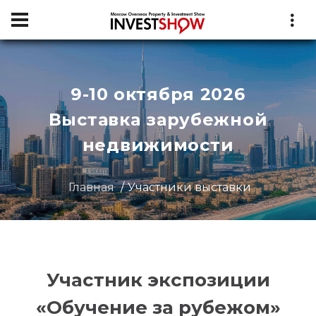
9-10 октября 2026
Выставка зарубежной
недвижимости
Главная
Участники выставки
Участник экспозиции
«Обучение за рубежом»