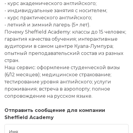
- курс академического английского;
- индивидуальные занятия с носителем;
- курс практического английского;
- летний и зимний лагерь (5+ лет).
Почему Sheffield Academy: классы до 15 человек;
гарантия качества обучения; интерактивные
аудитории в самом центре Куала-Лумпура;
опытный преподавательский состав из разных
стран.
Наш сервис: оформление студенческой визы
(6/12 месяцев); медицинское страхование;
тестирование уровня английского; услуги
проживания; встреча в аэропорту; полное
сопровождение на русском языке.
Отправить сообщение для компании
Sheffield Academy
Имя: