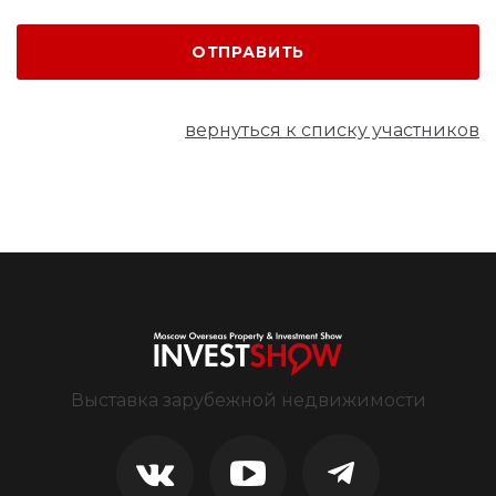
ОТПРАВИТЬ
вернуться к списку участников
Выставка зарубежной недвижимости