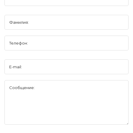
Фамилия:
Телефон:
E-mail:
Сообщение: