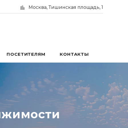
Москва, Тишинская площадь, 1
ПОСЕТИТЕЛЯМ
КОНТАКТЫ
ижимости