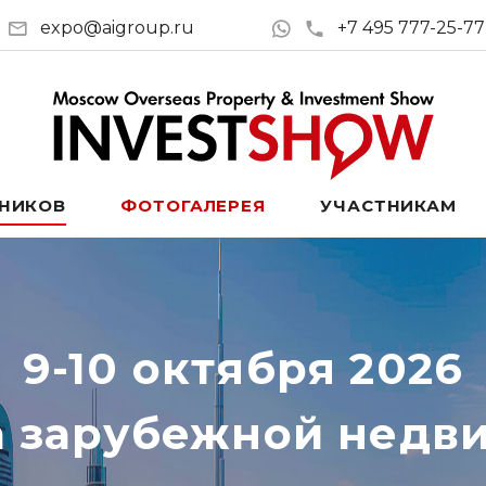
expo@aigroup.ru
+7 495 777-25-77
ТНИКОВ
ФОТОГАЛЕРЕЯ
УЧАСТНИКАМ
9-10 октября 2026
а зарубежной недв