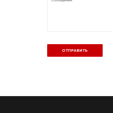
ОТПРАВИТЬ