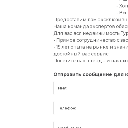
- Хо
- Вы
Предоставим вам эксклюзивн
Наша команда экспертов обес
Для вас вся недвижимость Тур
- Прямое сотрудничество с з
- 15 лет опыта на рынке и зн
достойный вас сервис.
Посетите наш стенд – и начни
Отправить сообщение для 
Имя:
Телефон:
Сообщение: