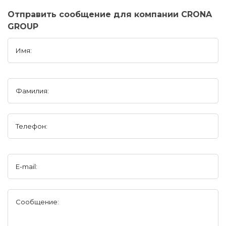
Отправить сообщение для компании CRONA
GROUP
Имя:
Фамилия:
Телефон:
E-mail:
Сообщение: