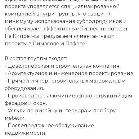
проекта управляется специализированной
компанией внутри группы, что сводит к
минимуму использование субподрядчиков и
обеспечивает эффективные бизнес-процессы.
На Кипре мы предлагаем клиентам наши
проекты в Лимасоле и Пафосе.
В состав группы входят:
- Девелоперская и строительная компания.
- Архитектурное и инженерное проектирование.
- Прямой импорт строительных материалов и
оборудования.
- Производство алюминиевых конструкций для
фасадов и окон.
- Услуги по дизайну интерьера и подбору
мебели.
- Послепродажное обслуживание
недвижимости.