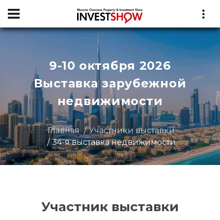
9-10 октября 2026
Выставка зарубежной
недвижимости
Главная
Участники выставки
34-я выставка недвижимости
Участник выставки