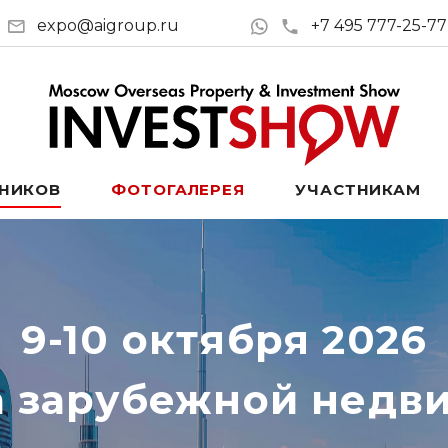
expo@aigroup.ru
+7 495 777-25-77
ТНИКОВ
ФОТОГАЛЕРЕЯ
УЧАСТНИКАМ
9-10 октября 2026
а зарубежной недв