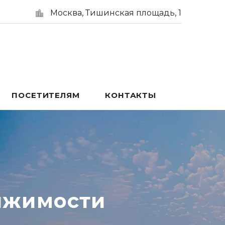
Москва, Тишинская площадь, 1
ПОСЕТИТЕЛЯМ
КОНТАКТЫ
ижимости