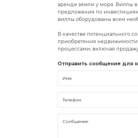
аренде земли у моря. Виллы 
предложения по инвестициям 
виллы оборудованы всем нео
В качестве потенциального со
приобретения недвижимости 
процессами, включая продажу 
Отправить сообщение для ко
Имя:
Телефон:
Сообщение: