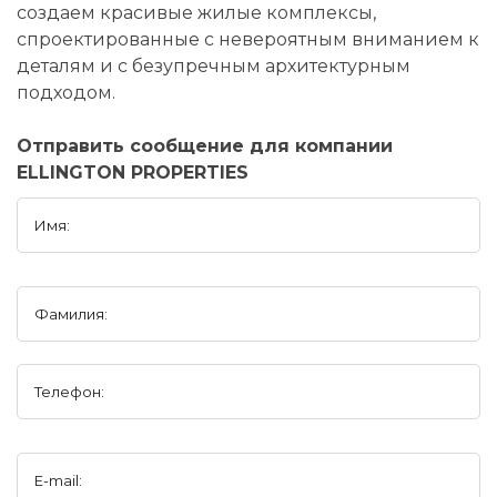
создаем красивые жилые комплексы,
спроектированные с невероятным вниманием к
деталям и с безупречным архитектурным
подходом.
Отправить сообщение для компании
ELLINGTON PROPERTIES
Имя:
Фамилия:
Телефон:
E-mail: