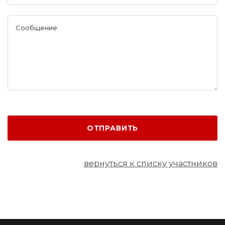
Сообщение:
ОТПРАВИТЬ
вернуться к списку участников