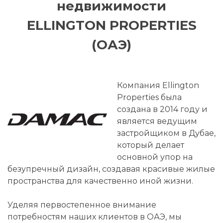
недвижимости
ELLINGTON PROPERTIES
(ОАЭ)
Компания Ellington
Properties была
создана в 2014 году и
является ведущим
застройщиком в Дубае,
который делает
основной упор на
безупречный дизайн, создавая красивые жилые
пространства для качественно иной жизни.
Уделяя первостепенное внимание
потребностям наших клиентов в ОАЭ, мы