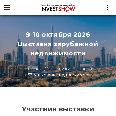
9-10 октября 2026
Выставка зарубежной
недвижимости
Главная
Участники выставки
33-я выставка недвижимости
Участник выставки