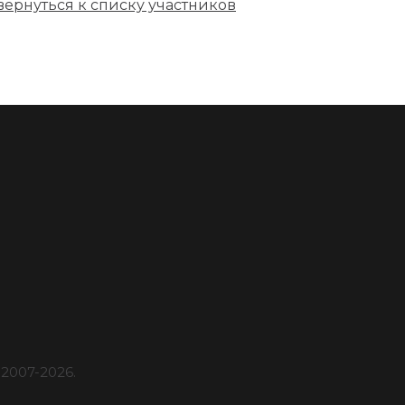
вернуться к списку участников
2007-
2026
.