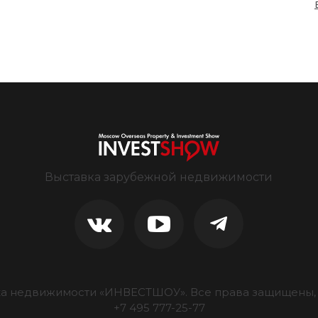
Выставка зарубежной недвижимости
ка недвижимости «ИНВЕСТШОУ».
Все права защищены, 
+7 495 777-25-77