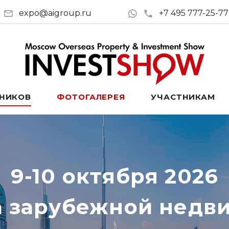
expo@aigroup.ru
+7 495 777-25-77
ТНИКОВ
ФОТОГАЛЕРЕЯ
УЧАСТНИКАМ
9-10 октября 2026
а зарубежной недв