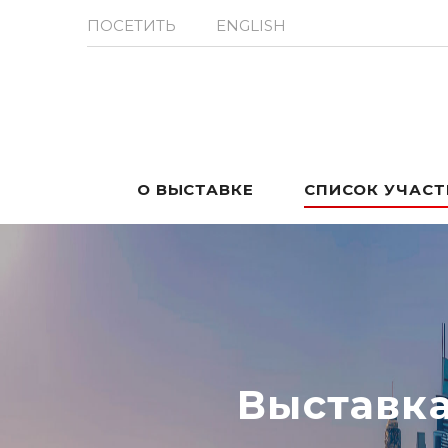
ПОСЕТИТЬ
ENGLISH
О ВЫСТАВКЕ
СПИСОК УЧАС
Выставк