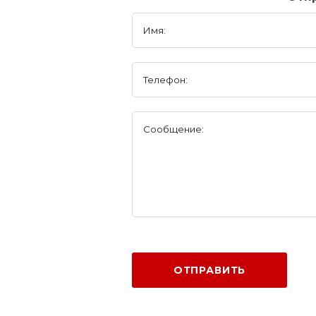
Имя:
Телефон:
Сообщение:
ОТПРАВИТЬ