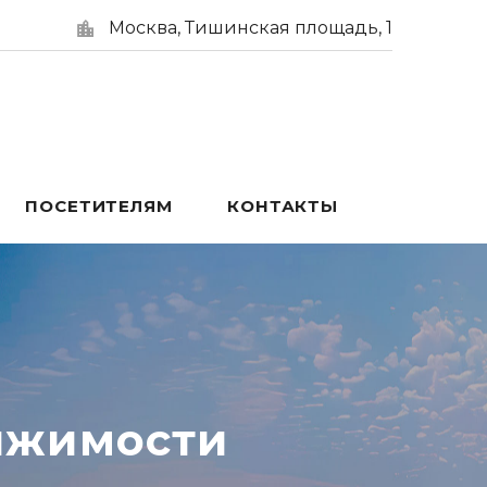
Москва, Тишинская площадь, 1
ПОСЕТИТЕЛЯМ
КОНТАКТЫ
ижимости