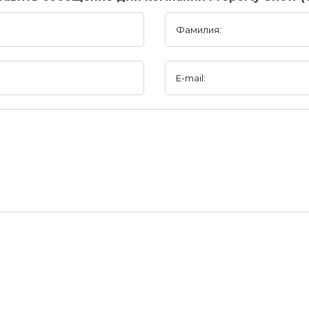
Фамилия:
E-mail: