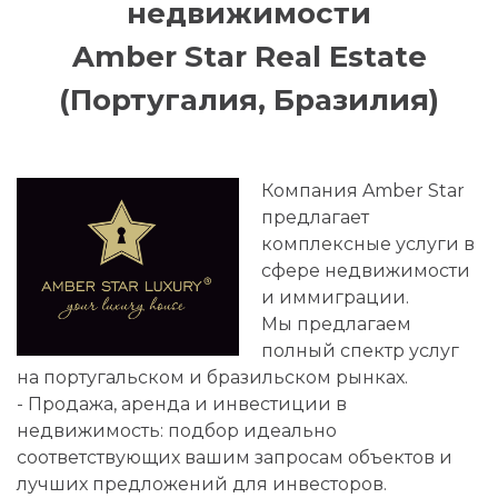
недвижимости
Amber Star Real Estate
(Португалия, Бразилия)
Компания Amber Star
предлагает
комплексные услуги в
сфере недвижимости
и иммиграции.
Мы предлагаем
полный спектр услуг
на португальском и бразильском рынках.
- Продажа, аренда и инвестиции в
недвижимость: подбор идеально
соответствующих вашим запросам объектов и
лучших предложений для инвесторов.