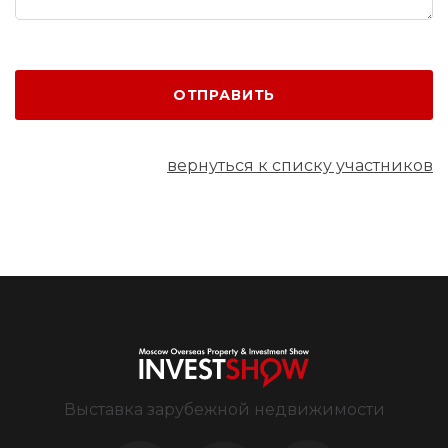
ОТПРАВИТЬ
вернуться к списку участников
Выставка зарубежной недвижимости