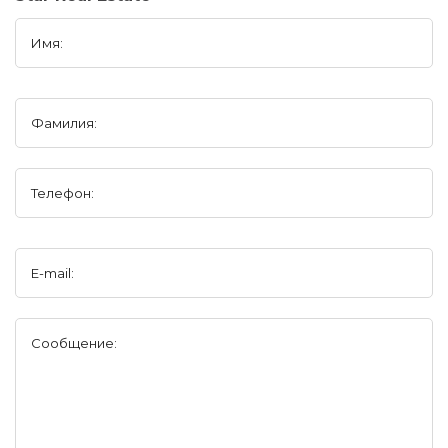
Имя:
Фамилия:
Телефон:
E-mail:
Сообщение: