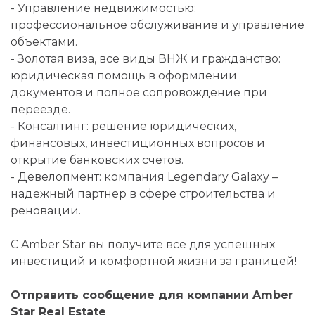
- Управление недвижимостью:
профессиональное обслуживание и управление
объектами.
- Золотая виза, все виды ВНЖ и гражданство:
юридическая помощь в оформлении
документов и полное сопровождение при
переезде.
- Консалтинг: решение юридических,
финансовых, инвестиционных вопросов и
открытие банковских счетов.
- Девелопмент: компания Legendary Galaxy –
надежный партнер в сфере строительства и
реновации.
С Amber Star вы получите все для успешных
инвестиций и комфортной жизни за границей!
Отправить сообщение для компании Amber
Star Real Estate