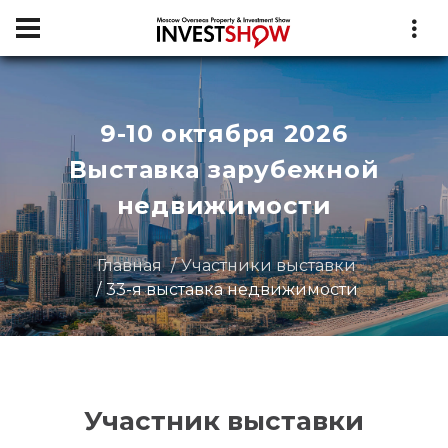
9-10 октября 2026
Выставка зарубежной
недвижимости
Главная
Участники выставки
33-я выставка недвижимости
Участник выставки