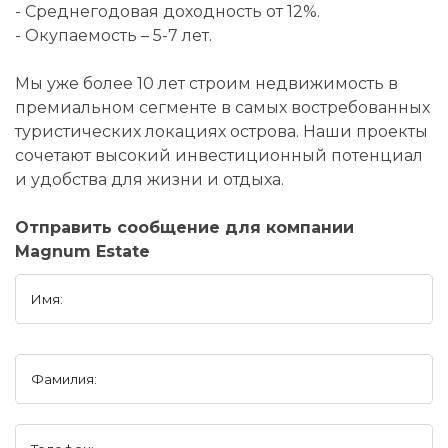
- Среднегодовая доходность от 12%.
- Окупаемость – 5-7 лет.
Мы уже более 10 лет строим недвижимость в
премиальном сегменте в самых востребованных
туристических локациях острова. Наши проекты
сочетают высокий инвестиционный потенциал
и удобства для жизни и отдыха.
Отправить сообщение для компании
Magnum Estate
Имя:
Фамилия: