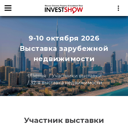
9-10 октября 2026
Выставка зарубежной
недвижимости
Главная
Участники выставки
32-я выставка недвижимости
Участник выставки