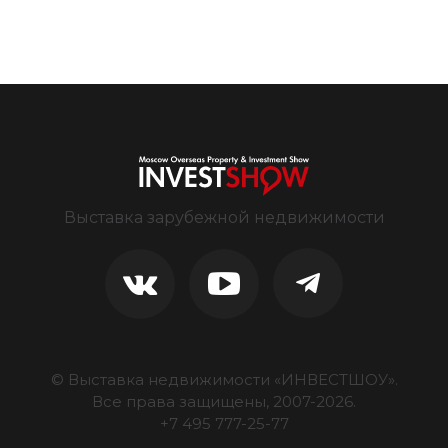
Выставка зарубежной недвижимости
© Выставка недвижимости «ИНВЕСТШОУ».
Все права защищены, 2007-
2026
.
+7 495 777-25-77