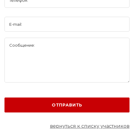
Телефон:
E-mail:
Сообщение:
ОТПРАВИТЬ
вернуться к списку участников