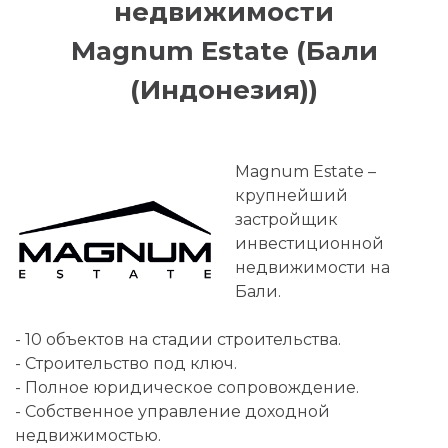
недвижимости
Magnum Estate (Бали
(Индонезия))
Magnum Estate –
крупнейший
застройщик
инвестиционной
недвижимости на
Бали.
- 10 объектов на стадии строительства.
- Строительство под ключ.
- Полное юридическое сопровождение.
- Собственное управление доходной
недвижимостью.