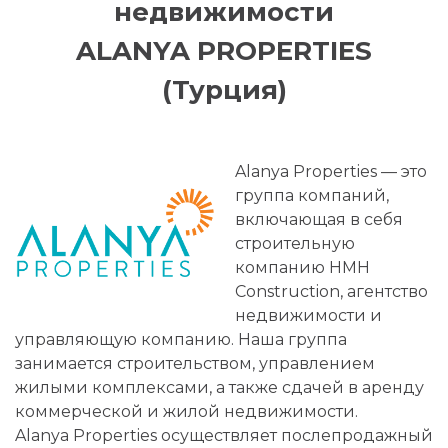
недвижимости
ALANYA PROPERTIES
(Турция)
Alanya Properties — это
группа компаний,
включающая в себя
строительную
компанию HMH
Construction, агентство
недвижимости и
управляющую компанию. Наша группа
занимается строительством, управлением
жилыми комплексами, а также сдачей в аренду
коммерческой и жилой недвижимости.
Alanya Properties осуществляет послепродажный