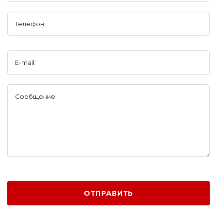
Телефон:
E-mail:
Сообщение:
ОТПРАВИТЬ