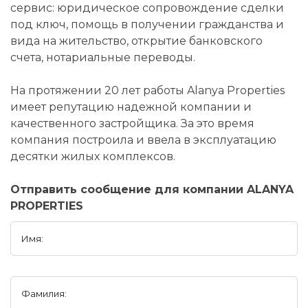
сервис: юридическое сопровождение сделки
под ключ, помощь в получении гражданства и
вида на жительство, открытие банковского
счета, нотариальные переводы.
На протяжении 20 лет работы Alanya Properties
имеет репутацию надежной компании и
качественного застройщика. За это время
компания построила и ввела в эксплуатацию
десятки жилых комплексов.
Отправить сообщение для компании ALANYA
PROPERTIES
Имя:
Фамилия: