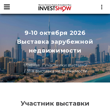
9-10 октября 2026
Выставка зарубежной
недвижимости
Главная
Участники выставки
31-я выставка недвижимости
Участник выставки