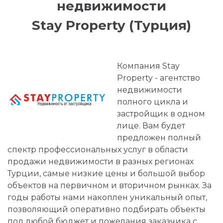
недвижимости
Stay Property (Турция)
Компания Stay
Property - агентство
недвижимости
полного цикла и
застройщик в одном
лице. Вам будет
предложен полный
спектр профессиональных услуг в области
продажи недвижимости в разных регионах
Турции, самые низкие цены и большой выбор
объектов на первичном и вторичном рынках. За
годы работы нами накоплен уникальный опыт,
позволяющий оперативно подбирать объекты
под любой бюджет и пожелания заказчика с