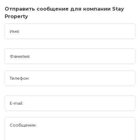
Отправить сообщение для компании Stay
Property
Имя:
Фамилия:
Телефон:
E-mail:
Сообщение: