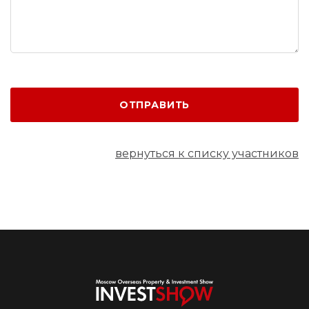
ОТПРАВИТЬ
вернуться к списку участников