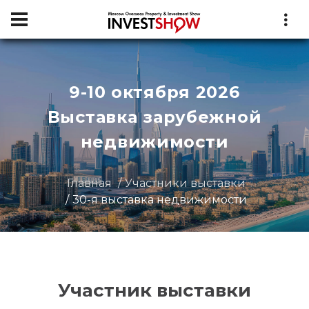
9-10 октября 2026
Выставка зарубежной
недвижимости
Главная
Участники выставки
30-я выставка недвижимости
Участник выставки