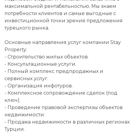
максимальной рентабельностью. Мы знаем
потребности клиентов и самые выгодные с
инвестиционной точки зрения предложения
турецкого рынка.
Основные направления услуг компании Stay
Property:
- Строительство жилых объектов.
- Консультационные услуги.
- Полный комплекс предпродажных и
сервисных услуг.
- Организация инфотуров.
- Комплексное сопровождение сделок (под
ключ).
- Проведение правовой экспертизы объектов
недвижимости.
- Продажа недвижимости в различных регионах
Турции.