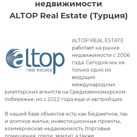
недвижимости
ALTOP Real Estate (Турция)
ALTOP REAL ESTATE
работает на рынке
недвижимости с 2006
года. Сегодня мы не
только одно из
ведущих
международных
риэлторских агентств на Средиземноморском
побережье, но с 2022 года еще и застройщик.
В нашей базе объектов есть как бюджетное, так
и элитное жилье, инвестиционные проекты,
коммерческая недвижимость (торговые
помещения, отели, земли), а также