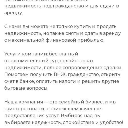
недвижимость под гражданство и для сдачи в
аренду.
С нами вы можете не только купить и продать
недвижимость, но также снять и сдать в аренду
с максимальной финансовой прибылью.
Услуги компании: бесплатный
ознакомительный тур, онлайн-показ
недвижимости, полное сопровождение сделки.
Помогаем получить ВНЖ, гражданство, открыть
счет в банке, оплатить налоги и решить другие
бытовые вопросы.
Наша компания — это семейный бизнес, и мы
заинтересованы в наивысшем качестве
предоставления услуг. Выбирая нас, вы
выбираете надежность, спокойствие и удобство!