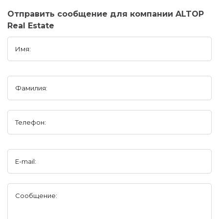
Отправить сообщение для компании ALTOP
Real Estate
Имя:
Фамилия:
Телефон:
E-mail:
Сообщение: