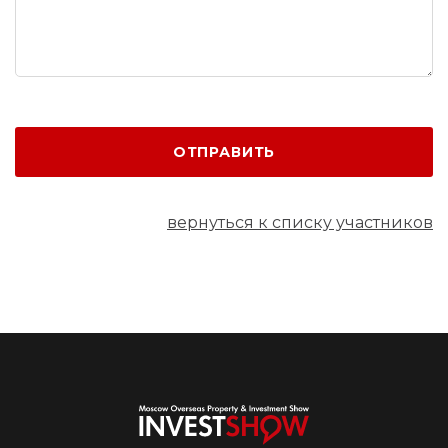
ОТПРАВИТЬ
вернуться к списку участников