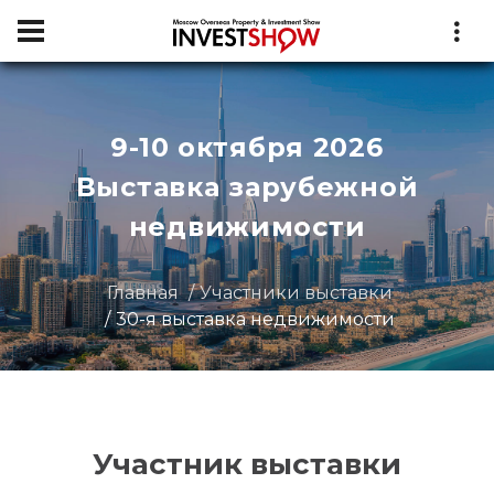
9-10 октября 2026
Выставка зарубежной
недвижимости
Главная
Участники выставки
30-я выставка недвижимости
Участник выставки