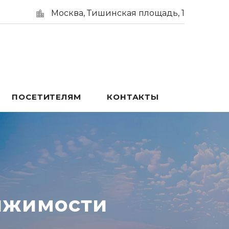
Москва, Тишинская площадь, 1
ПОСЕТИТЕЛЯМ
КОНТАКТЫ
ижимости