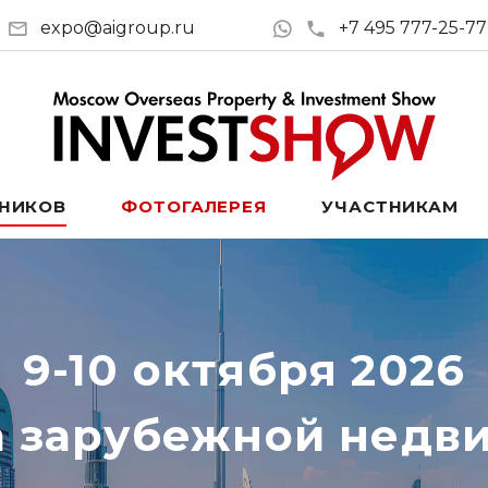
expo@aigroup.ru
+7 495 777-25-77
ТНИКОВ
ФОТОГАЛЕРЕЯ
УЧАСТНИКАМ
9-10 октября 2026
а зарубежной недв