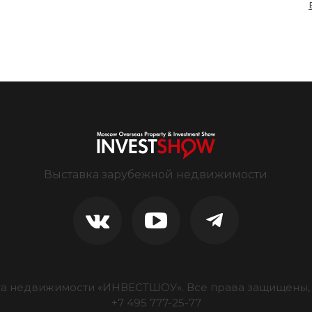
Выставка зарубежной недвижимости
ка недвижимости «ИНВЕСТШОУ».
Все права защищены, 
+7 495 777-25-77