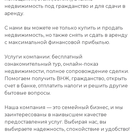
недвижимость под гражданство и для сдачи в
аренду.
С нами вы можете не только купить и продать
недвижимость, но также снять и сдать в аренду
с максимальной финансовой прибылью.
Услуги компании: бесплатный
ознакомительный тур, онлайн-показ
недвижимости, полное сопровождение сделки.
Помогаем получить ВНЖ, гражданство, открыть
счет в банке, отплатить налоги и решить другие
бытовые вопросы.
Наша компания — это семейный бизнес, и мы
заинтересованы в наивысшем качестве
предоставления услуг. Выбирая нас, вы
выбираете надежность, спокойствие и удобство!