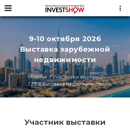
9-10 октября 2026
Выставка зарубежной
недвижимости
Главная
Участники выставки
29-я выставка недвижимости
Участник выставки