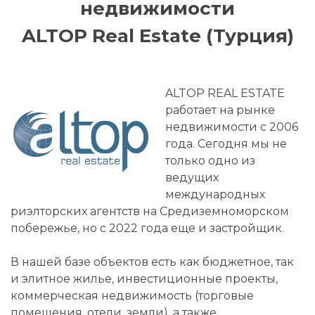
недвижимости
ALTOP Real Estate (Турция)
ALTOP REAL ESTATE
работает на рынке
недвижимости с 2006
года. Сегодня мы не
только одно из
ведущих
международных
риэлторских агентств на Средиземноморском
побережье, но с 2022 года еще и застройщик.
В нашей базе объектов есть как бюджетное, так
и элитное жилье, инвестиционные проекты,
коммерческая недвижимость (торговые
помещения, отели, земли), а также