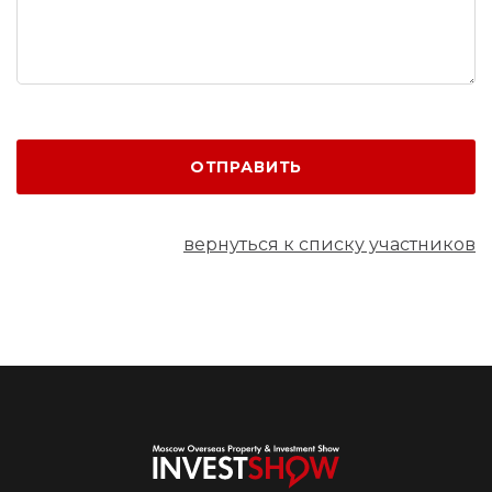
ОТПРАВИТЬ
вернуться к списку участников