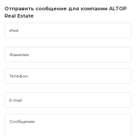
Отправить сообщение для компании ALTOP
Real Estate
Имя:
Фамилия:
Телефон:
E-mail:
Сообщение: