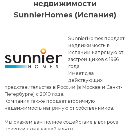
недвижимости
SunnierHomes (Испания)
SunnierHomes продает
недвижимость в
Испании напрямую от
застройщиков с 1966
года.
Имеет два
действующих
представительства в России (в Москве и Санкт-
Петербурге) с 2010 года.
Компания также продает вторичную
недвижимость напрямую от собственников.
Мы окажем вам полное содействие в вопросе
покупки дома вашей мечты: