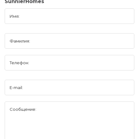
SunnierHomes
Имя:
Фамилия:
Телефон:
E-mail:
Сообщение: