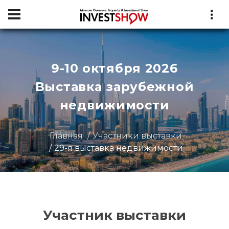
9-10 октября 2026
Выставка зарубежной
недвижимости
Главная
Участники выставки
29-я выставка недвижимости
Участник выставки