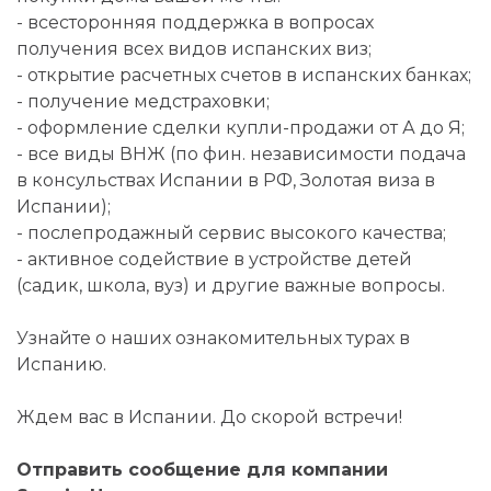
- всесторонняя поддержка в вопросах
получения всех видов испанских виз;
- открытие расчетных счетов в испанских банках;
- получение медстраховки;
- оформление сделки купли-продажи от А до Я;
- все виды ВНЖ (по фин. независимости подача
в консульствах Испании в РФ, Золотая виза в
Испании);
- послепродажный сервис высокого качества;
- активное содействие в устройстве детей
(садик, школа, вуз) и другие важные вопросы.
Узнайте о наших ознакомительных турах в
Испанию.
Ждем вас в Испании. До скорой встречи!
Отправить сообщение для компании