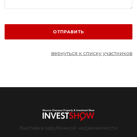
ОТПРАВИТЬ
вернуться к списку участников
Выставка зарубежной недвижимости