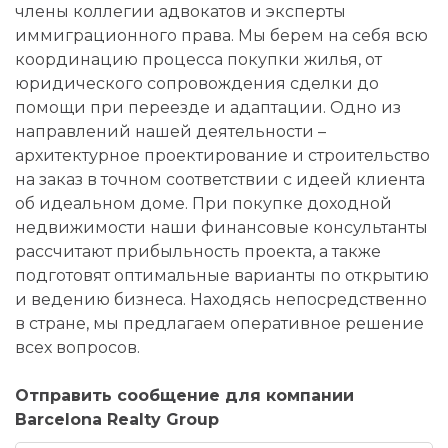
члены коллегии адвокатов и эксперты
иммиграционного права. Мы берем на себя всю
координацию процесса покупки жилья, от
юридического сопровождения сделки до
помощи при переезде и адаптации. Одно из
направлений нашей деятельности –
архитектурное проектирование и строительство
на заказ в точном соответствии с идеей клиента
об идеальном доме. При покупке доходной
недвижимости наши финансовые консультанты
рассчитают прибыльность проекта, а также
подготовят оптимальные варианты по открытию
и ведению бизнеса. Находясь непосредственно
в стране, мы предлагаем оперативное решение
всех вопросов.
Отправить сообщение для компании
Barcelona Realty Group