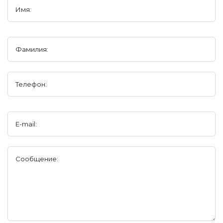
Имя:
Фамилия:
Телефон:
E-mail:
Сообщение: