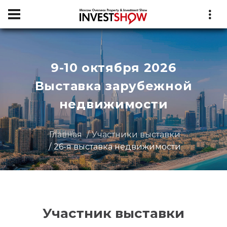
9-10 октября 2026
Выставка зарубежной
недвижимости
Главная
Участники выставки
26-я выставка недвижимости
Участник выставки