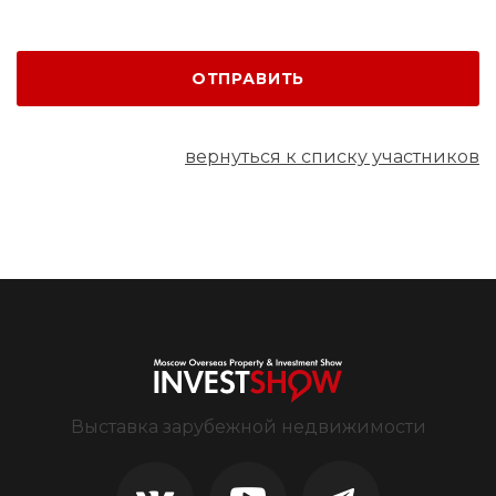
ОТПРАВИТЬ
вернуться к списку участников
Выставка зарубежной недвижимости