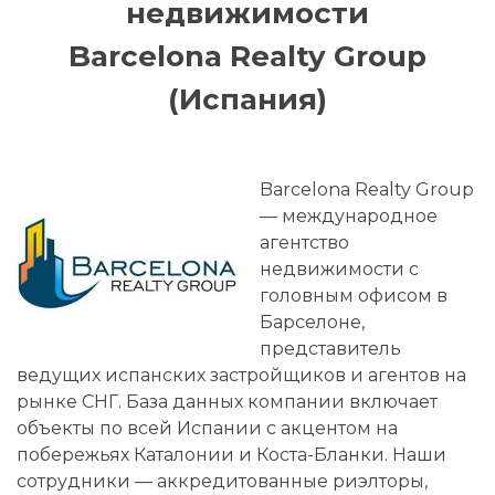
недвижимости
Barcelona Realty Group
(Испания)
Barcelona Realty Group
— международное
агентство
недвижимости с
головным офисом в
Барселоне,
представитель
ведущих испанских застройщиков и агентов на
рынке СНГ. База данных компании включает
объекты по всей Испании с акцентом на
побережьях Каталонии и Коста-Бланки. Наши
сотрудники — аккредитованные риэлторы,