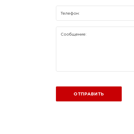
Телефон:
Сообщение:
ОТПРАВИТЬ