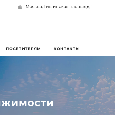
Москва, Тишинская площадь, 1
ПОСЕТИТЕЛЯМ
КОНТАКТЫ
ижимости