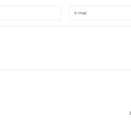
E-mail: