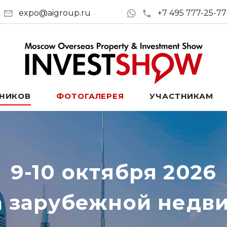
expo@aigroup.ru
+7 495 777-25-77
ТНИКОВ
ФОТОГАЛЕРЕЯ
УЧАСТНИКАМ
9-10 октября 2026
а зарубежной недв