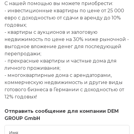
С нашей помощью вы можете приобрести:
- инвестиционные квартиры по цене от 25 000
евро с доходностью от сдачи в аренду до 10%
годовых;
- квартиры с аукционов и залоговую
недвижимость по цене на 30% ниже рыночной -
выгодное вложение денег для последующей
перепродажи;
- прекрасные квартиры и частные дома для
личного проживания;
- многоквартирные дома с арендаторами,
коммерческую недвижимость и другие виды
готового бизнеса в Германии с доходностью от
12% годовых!
Отправить сообщение для компании DEM
GROUP GmbH
Имя: