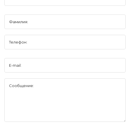
Фамилия:
Телефон:
E-mail:
Сообщение: