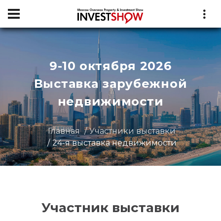
9-10 октября 2026
Выставка зарубежной
недвижимости
Главная
Участники выставки
24-я выставка недвижимости
Участник выставки