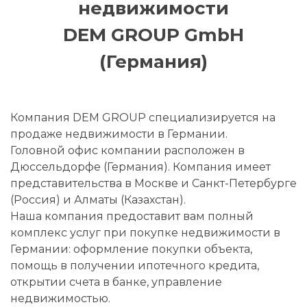
недвижимости
DEM GROUP GmbH
(Германия)
Компания DEM GROUP специализируется на
продаже недвижимости в Германии.
Головной офис компании расположен в
Дюссельдорфе (Германия). Компания имеет
представительства в Москве и Санкт-Петербурге
(Россия) и Алматы (Казахстан).
Наша компания предоставит вам полный
комплекс услуг при покупке недвижимости в
Германии: оформление покупки объекта,
помощь в получении ипотечного кредита,
открытии счета в банке, управление
недвижимостью.