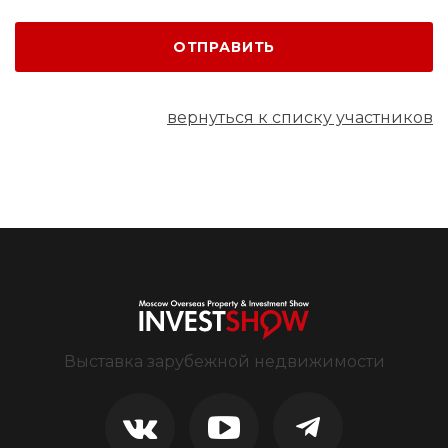
ОТПРАВИТЬ
вернуться к списку участников
Выставка зарубежной недвижимости