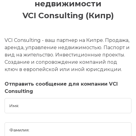
недвижимости
VCI Consulting (Кипр)
VCI Consulting - ваш партнер на Кипре. Продажа,
аренда, управление недвижимостью. Паспорт и
вид на жительство. Инвестиционные проекты.
Создание и сопровождение компаний под
ключ в европейской или иной юрисдикции.
Отправить сообщение для компании VCI
Consulting
Имя:
Фамилия: