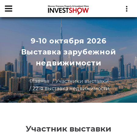
9-10 октября 2026
Выставка зарубежной
недвижимости
Главная
Участники выставки
22-я выставка недвижимости
Участник выставки