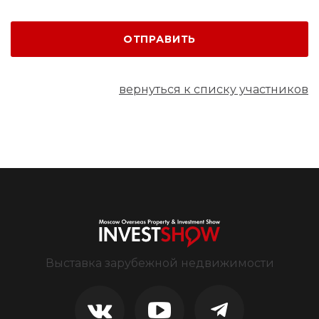
ОТПРАВИТЬ
вернуться к списку участников
Выставка зарубежной недвижимости