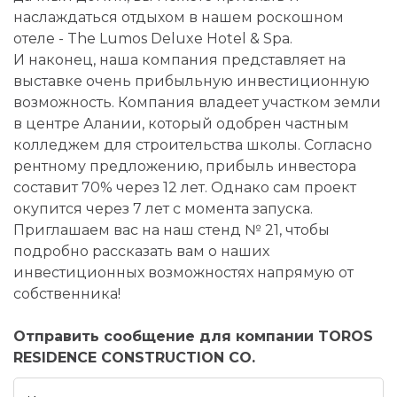
наслаждаться отдыхом в нашем роскошном
отеле - The Lumos Deluxe Hotel & Spa.
И наконец, наша компания представляет на
выставке очень прибыльную инвестиционную
возможность. Компания владеет участком земли
в центре Алании, который одобрен частным
колледжем для строительства школы. Согласно
рентному предложению, прибыль инвестора
составит 70% через 12 лет. Однако сам проект
окупится через 7 лет с момента запуска.
Приглашаем вас на наш стенд № 21, чтобы
подробно рассказать вам о наших
инвестиционных возможностях напрямую от
собственника!
Отправить сообщение для компании TOROS
RESIDENCE CONSTRUCTION CO.