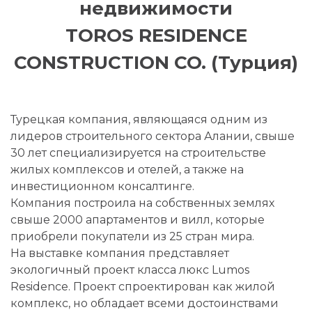
недвижимости
TOROS RESIDENCE
CONSTRUCTION CO. (Турция)
Турецкая компания, являющаяся одним из
лидеров строительного сектора Алании, свыше
30 лет специализируется на строительстве
жилых комплексов и отелей, а также на
инвестиционном консалтинге.
Компания построила на собственных землях
свыше 2000 апартаментов и вилл, которые
приобрели покупатели из 25 стран мира.
На выставке компания представляет
экологичный проект класса люкс Lumos
Residence. Проект спроектирован как жилой
комплекс, но обладает всеми достоинствами