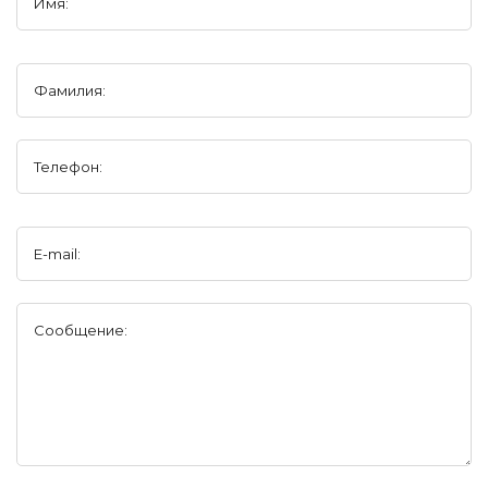
Имя:
Фамилия:
Телефон:
E-mail:
Сообщение: