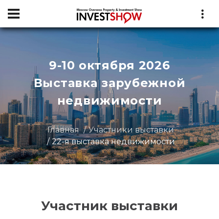
9-10 октября 2026
Выставка зарубежной
недвижимости
Главная
Участники выставки
22-я выставка недвижимости
Участник выставки