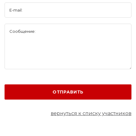
E-mail:
Сообщение:
ОТПРАВИТЬ
вернуться к списку участников