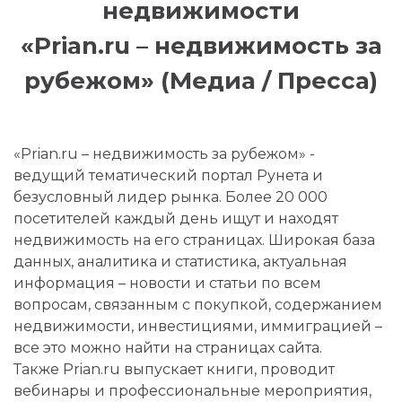
недвижимости
«Prian.ru – недвижимость за
рубежом» (Медиа / Пресса)
«Prian.ru – недвижимость за рубежом» -
ведущий тематический портал Рунета и
безусловный лидер рынка. Более 20 000
посетителей каждый день ищут и находят
недвижимость на его страницах. Широкая база
данных, аналитика и статистика, актуальная
информация – новости и статьи по всем
вопросам, связанным с покупкой, содержанием
недвижимости, инвестициями, иммиграцией –
все это можно найти на страницах сайта.
Также Prian.ru выпускает книги, проводит
вебинары и профессиональные мероприятия,