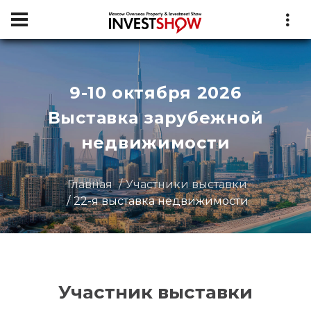
9-10 октября 2026
Выставка зарубежной
недвижимости
Главная
Участники выставки
22-я выставка недвижимости
Участник выставки