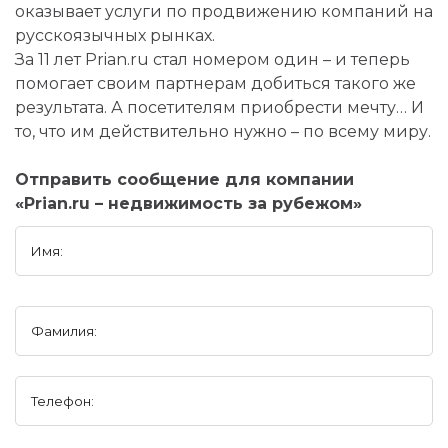
оказывает услуги по продвижению компаний на
русскоязычных рынках.
За 11 лет Prian.ru стал номером один – и теперь
помогает своим партнерам добиться такого же
результата. А посетителям приобрести мечту… И
то, что им действительно нужно – по всему миру.
Отправить сообщение для компании
«Prian.ru – недвижимость за рубежом»
Имя:
Фамилия:
Телефон: